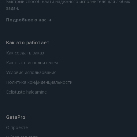
Быстрый способ найти надежного исполнителя для любых
задач.
Подробнее о нас
Как это работает
Как создать заказ
Как стать исполнителем
Условия использования
Политика конфиденциальности
Eelistuste haldamine
GetaPro
О проекте