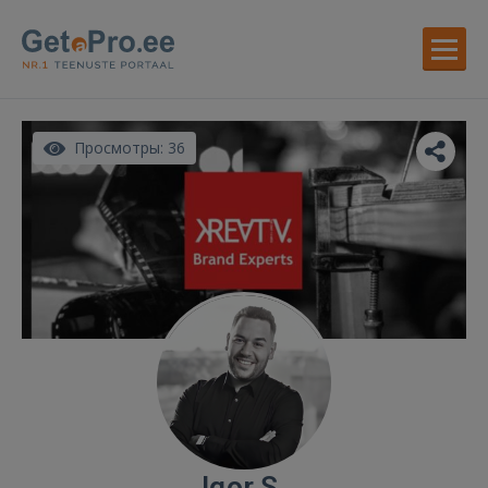
Просмотры: 36
Igor S.