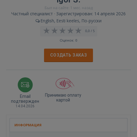
Был на сайте: 1 мес. назад
Частный специалист · Зарегистрирован: 14 апреля 2026
English, Eesti keeles, По-русски
0,0 / 5
Оценок: 0
СОЗДАТЬ ЗАКАЗ
Принимаю оплату
Email
картой
подтвержден
14.04.2026
ИНФОРМАЦИЯ