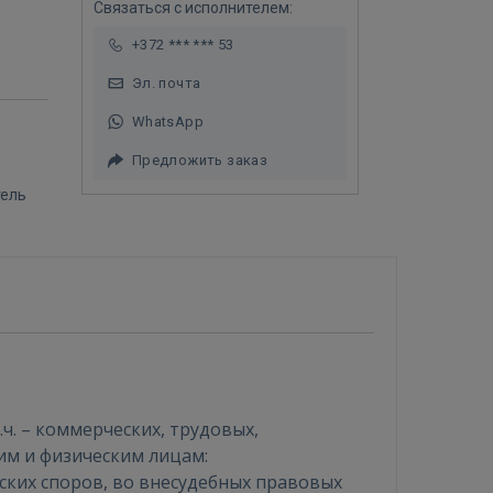
Связаться с исполнителем:
+372 *** *** 53
Эл. почта
WhatsApp
Предложить заказ
тель
. – коммерческих, трудовых,
им и физическим лицам:
ских споров, во внесудебных правовых