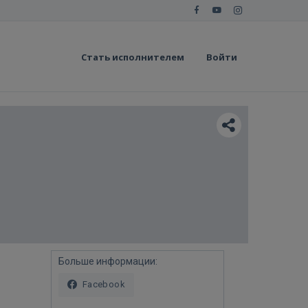
Стать исполнителем
Войти
Больше информации:
Facebook