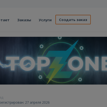
Создать заказ
отает
Заказы
Услуги
зад
регистрирован: 27 апреля 2026