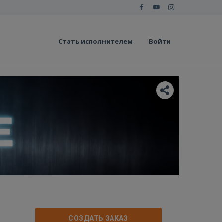
Стать исполнителем
Войти
СОЗДАТЬ ЗАКАЗ