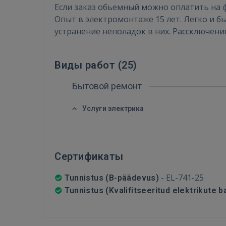
Если заказ обьемный можно оплатить на 
Опыт в электромонтаже 15 лет. Легко и 
устранение неполадок в них. Рассключени
Виды работ (
25
)
Бытовой ремонт
Услуги электрика
Сертификаты
-
EL-741-25
Tunnistus (B-päädevus)
Tunnistus (Kvalifitseeritud elektrikute 