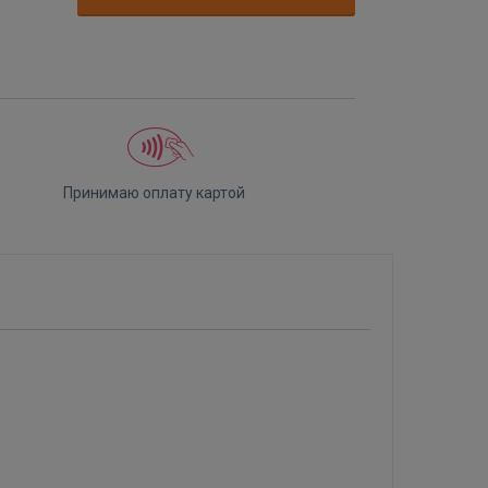
Принимаю оплату картой