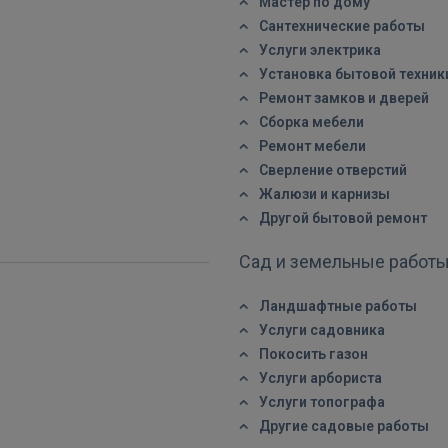
Мастер по дому
Сантехнические работы
Услуги электрика
Установка бытовой техник
Ремонт замков и дверей
Сборка мебели
Ремонт мебели
Сверление отверстий
Жалюзи и карнизы
Другой бытовой ремонт
Сад и земельные работ
Ландшафтные работы
Услуги садовника
Покосить газон
Услуги арбориста
Услуги топографа
Другие садовые работы