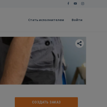
Стать исполнителем
Войти
СОЗДАТЬ ЗАКАЗ