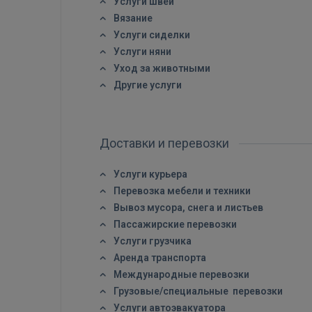
Услуги швеи
Вязание
Услуги сиделки
Услуги няни
Уход за животными
Другие услуги
Доставки и перевозки
Услуги курьера
Перевозка мебели и техники
Вывоз мусора, снега и листьев
Пассажирские перевозки
Услуги грузчика
Аренда транспорта
Международные перевозки
Грузовые/специальные перевозки
Услуги автоэвакуатора