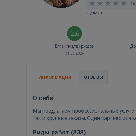
0,0 
Оценок: 0
Email подтвержден
До
01.06.2026
ИНФОРМАЦИЯ
ОТЗЫВЫ
О себе
Мы предлагаем профессиональные услуги 
так и крупные заказы. Один партнер для в
Виды работ (
838
)