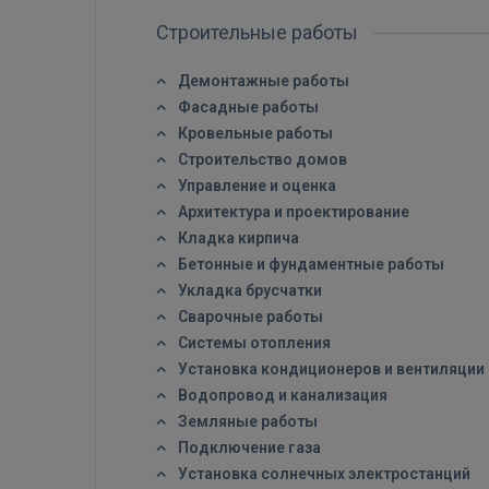
Строительные работы
Демонтажные работы
Фасадные работы
Кровельные работы
Строительство домов
Управление и оценка
Архитектура и проектирование
Кладка кирпича
Бетонные и фундаментные работы
Укладка брусчатки
Сварочные работы
Системы отопления
Установка кондиционеров и вентиляции
Водопровод и канализация
Земляные работы
Подключение газа
Установка солнечных электростанций