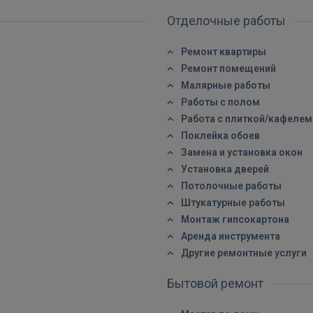
Отделочные работы
Ремонт квартиры
Ремонт помещений
Малярные работы
Работы с полом
Работа с плиткой/кафелем
Поклейка обоев
Замена и установка окон
Установка дверей
Потолочные работы
Штукатурные работы
Монтаж гипсокартона
Аренда инструмента
Другие ремонтные услуги
Бытовой ремонт