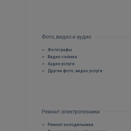
Фото, видео и аудио
Фотографы
Видео съёмка
Аудио услуги
Другие фото, видео услуги
Ремонт электротехники
Ремонт холодильника