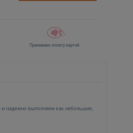
Принимаю оплату картой
о и надежно выполняем как небольшие,