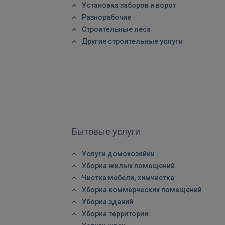
Установка заборов и ворот
Разнорабочие
Строительные леса
Другие строительные услуги
Бытовые услуги
Услуги домохозяйки
Уборка жилых помещений
Чистка мебели, химчистка
Уборка коммерческих помещений
Уборка зданий
Уборка территории