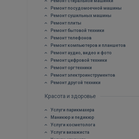
Ремонт стиральной машинки
Ремонт посудомоечной машины
Ремонт сушильных машины
Ремонт плиты
Ремонт бытовой техники
Ремонт телефонов
Ремонт компьютеров и планшетов
Ремонт аудио, видео и фото
Ремонт цифровой техники
Ремонт оргтехники
Ремонт электроинструментов
Ремонт другой техники
Красота и здоровье
Услуги парикмахера
Маникюр и педикюр
Услуги косметолога
Услуги визажиста