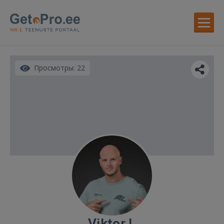
Просмотры: 22
Viktor I.