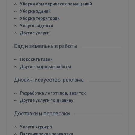
Уборка коммерческих помещений
Уборка зданий
Уборка территории
Услуги сиделки
Другие услуги
Сад и земельные работы
Покосить газон
Другие садовые работы
Дизайн, искусство, реклама
Разработка логотипов, визиток
Другие услуги по дизайну
Доставки и перевозки
Услуги курьера
Пассажирские перевозки