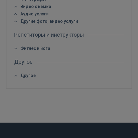
Видео съёмка
РЕГИСТРАЦИЯ
Аудио услуги
Другие фото, видео услуги
Репетиторы и инструкторы
Фитнес и йога
Другое
Другое