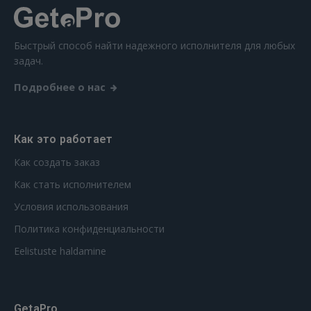
Быстрый способ найти надежного исполнителя для любых
задач.
Подробнее о нас
Как это работает
Как создать заказ
Как стать исполнителем
Условия использования
Политика конфиденциальности
Eelistuste haldamine
GetaPro