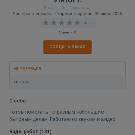
Был на сайте: 2 мес. назад
Частный специалист · Зарегистрирован: 02 июня 2026
0,0 / 5
Оценок: 0
СОЗДАТЬ ЗАКАЗ
ИНФОРМАЦИЯ
ОТЗЫВЫ
О себе
Готов помогать по разным небольшим
бытовым делам. Работаю со звуком и видео.
Виды работ (
181
)