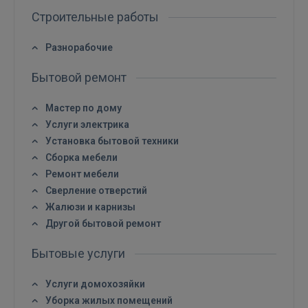
Строительные работы
Разнорабочие
Бытовой ремонт
Мастер по дому
Услуги электрика
Установка бытовой техники
Сборка мебели
Ремонт мебели
Сверление отверстий
Жалюзи и карнизы
Другой бытовой ремонт
Бытовые услуги
Услуги домохозяйки
Уборка жилых помещений