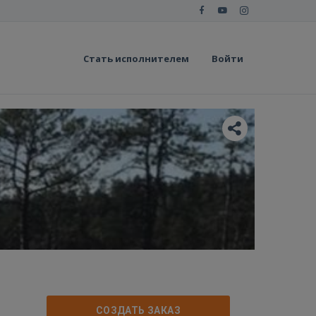
Стать исполнителем
Войти
СОЗДАТЬ ЗАКАЗ