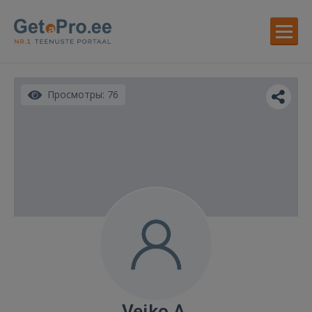
Просмотры: 76
Veiko A.