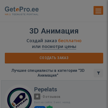
3D Анимация
Создай заказ
бесплатно
или
посмотри цены
СОЗДАТЬ ЗАКАЗ
Лучшие специалисты в категории "3D
Анимация"
Pepelats
·
0 отзывов
Был на сайте: 5 мес. назад