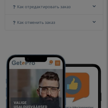
Как отредактировать заказ
Как отменить заказ