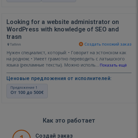
Looking for a website administrator on
WordPress with knowledge of SEO and
trasn
Создать похожий заказ
Tallinn
Нужен специалист, который: • Говорит на эстонском как
на родном; • Умеет грамотно переводить с латышского
языка (рекламные тексты). Можно исполь…
Показать ещё
Ценовые предложения от исполнителей:
Предложение 1
От 100 до 500€
Как это работает
Создай заказ