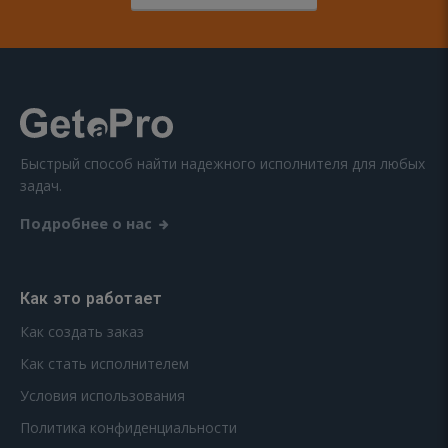
Быстрый способ найти надежного исполнителя для любых
задач.
Подробнее о нас
Как это работает
Как создать заказ
Как стать исполнителем
Условия использования
Политика конфиденциальности