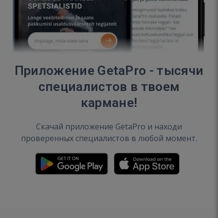
Приложение GetaPro - тысячи
специалистов в твоем
кармане!
Скачай приложение GetaPro и находи
проверенных специалистов в любой момент.