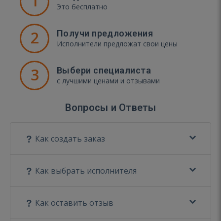
1
Это бесплатно
2
Получи предложения
Исполнители предложат свои цены
3
Выбери специалиста
с лучшими ценами и отзывами
Вопросы и Ответы
Как создать заказ
Как выбрать исполнителя
Как оставить отзыв