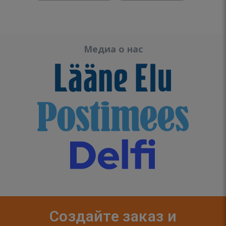
Медиа о нас
Создайте заказ и