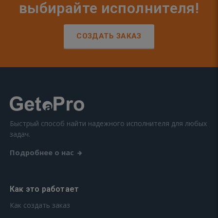
выбирайте исполнителя!
СОЗДАТЬ ЗАКАЗ
Быстрый способ найти надежного исполнителя для любых
задач.
Подробнее о нас
Как это работает
Как создать заказ