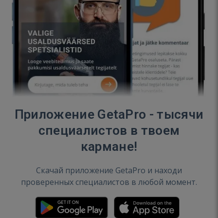
Приложение GetaPro - тысячи
специалистов в твоем
кармане!
Скачай приложение GetaPro и находи
проверенных специалистов в любой момент.