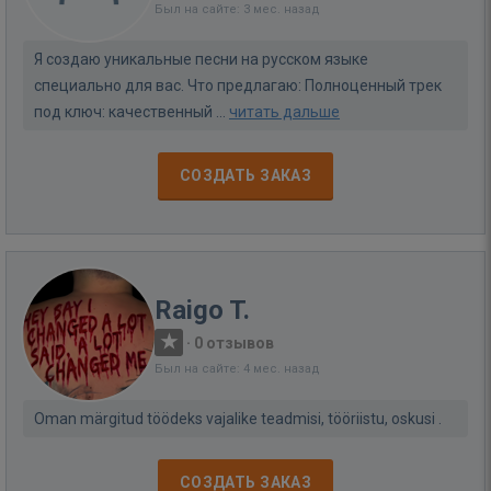
Был на сайте: 3 мес. назад
Я создаю уникальные песни на русском языке
специально для вас. Что предлагаю: Полноценный трек
под ключ: качественный ...
читать дальше
СОЗДАТЬ ЗАКАЗ
Raigo T.
·
0 отзывов
Был на сайте: 4 мес. назад
Oman märgitud töödeks vajalike teadmisi, tööriistu, oskusi .
СОЗДАТЬ ЗАКАЗ