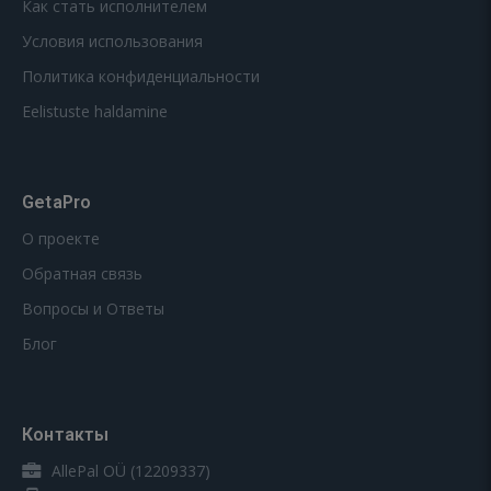
Как стать исполнителем
Условия использования
Политика конфиденциальности
Eelistuste haldamine
GetaPro
О проекте
Обратная связь
Вопросы и Ответы
Блог
Контакты
AllePal OÜ (12209337)