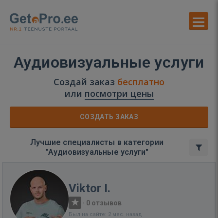
Аудиовизуальные услуги
Создай заказ
бесплатно
или
посмотри цены
СОЗДАТЬ ЗАКАЗ
Лучшие специалисты в категории
"Аудиовизуальные услуги"
Viktor I.
·
0 отзывов
Был на сайте: 2 мес. назад