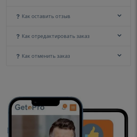
Как оставить отзыв
Как отредактировать заказ
Как отменить заказ