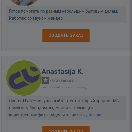
Готов помогать по разным небольшим бытовым делам.
Работаю со звуком и видео.
СОЗДАТЬ ЗАКАЗ
Anastasija K.
·
0 отзывов
Был на сайте: 2 мес. назад
Content Lab — визуальный контент, который продаёт Мы
помогаем брендам выделяться с помощью
качественных фото, видео и р...
читать дальше