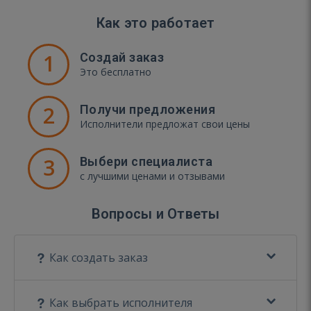
Как это работает
1
Создай заказ
Это бесплатно
2
Получи предложения
Исполнители предложат свои цены
3
Выбери специалиста
с лучшими ценами и отзывами
Вопросы и Ответы
Как создать заказ
Как выбрать исполнителя