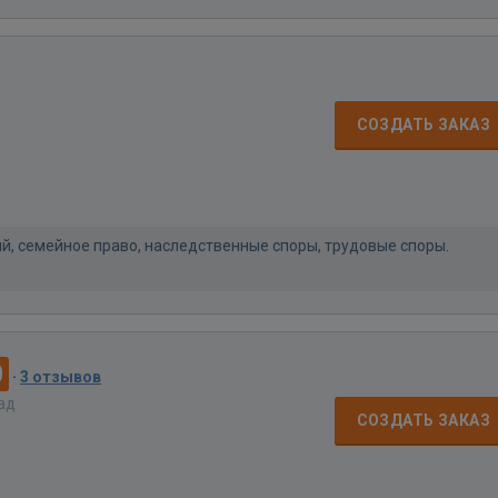
СОЗДАТЬ ЗАКАЗ
, семейное право, наследственные споры, трудовые споры.
0
·
3 отзывов
зад
СОЗДАТЬ ЗАКАЗ