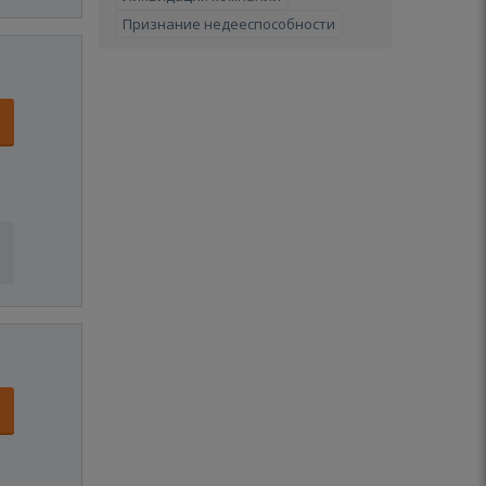
Признание недееспособности