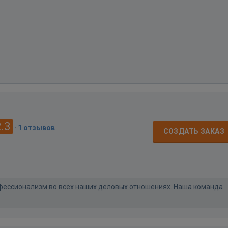
.3
·
1 отзывов
СОЗДАТЬ ЗАКАЗ
ессионализм во всех наших деловых отношениях. Наша команда