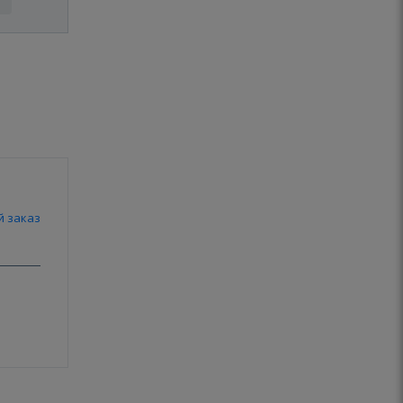
й заказ