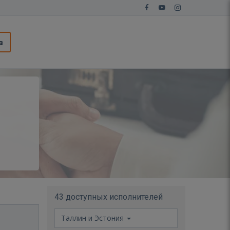
з
43 доступных исполнителей
Таллин и Эстония