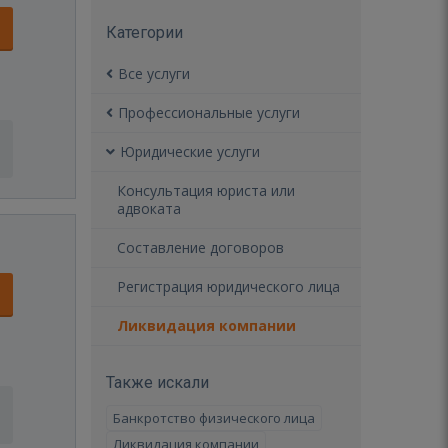
Категории
Все услуги
Профессиональные услуги
Юридические услуги
Консультация юриста или
адвоката
Составление договоров
Регистрация юридического лица
Ликвидация компании
Также искали
Банкротство физического лица
Ликвидация компании