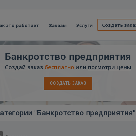
Создать зака
ак это работает
Заказы
Услуги
Банкротство предприятия
Создай заказ
бесплатно
или
посмотри цены
СОЗДАТЬ ЗАКАЗ
атегории "Банкротство предприятия"