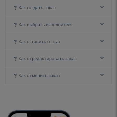
Как создать заказ
Как выбрать исполнителя
Как оставить отзыв
Как отредактировать заказ
Как отменить заказ