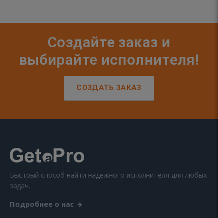
Создайте заказ и
выбирайте исполнителя!
СОЗДАТЬ ЗАКАЗ
Быстрый способ найти надежного исполнителя для любых
задач.
Подробнее о нас