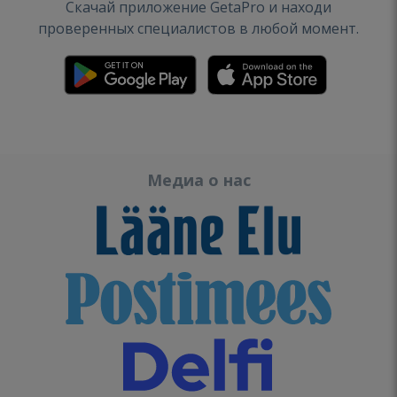
Скачай приложение GetaPro и находи
проверенных специалистов в любой момент.
Медиа о нас