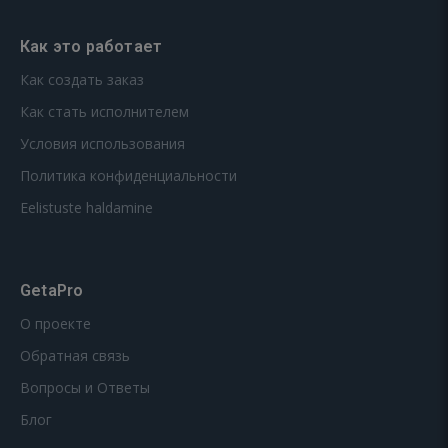
Как это работает
Как создать заказ
Как стать исполнителем
Условия использования
Политика конфиденциальности
Eelistuste haldamine
GetaPro
О проекте
Обратная связь
Вопросы и Ответы
Блог