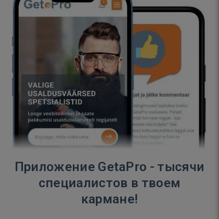
Приложение GetaPro - тысячи
специалистов в твоем
кармане!