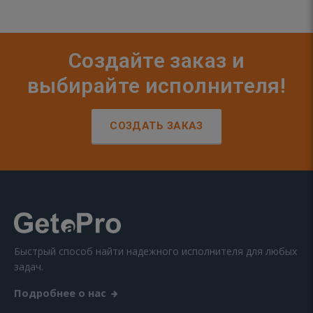
Создайте заказ и
выбирайте исполнителя!
СОЗДАТЬ ЗАКАЗ
Быстрый способ найти надежного исполнителя для любых
задач.
Подробнее о нас