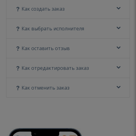
Как создать заказ
Как выбрать исполнителя
Как оставить отзыв
Как отредактировать заказ
Как отменить заказ