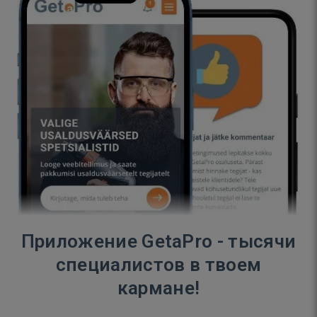
Приложение GetaPro - тысячи
специалистов в твоем
кармане!