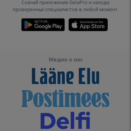
Скачай приложение GetaPro и находи
проверенных специалистов в любой момент.
Медиа о нас