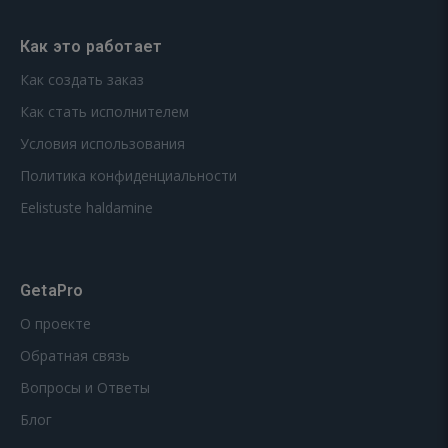
Как это работает
Как создать заказ
Как стать исполнителем
Условия использования
Политика конфиденциальности
Eelistuste haldamine
GetaPro
О проекте
Обратная связь
Вопросы и Ответы
Блог