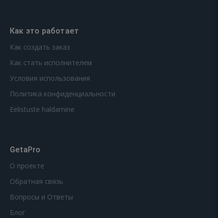
Как это работает
Как создать заказ
Как стать исполнителем
Условия использования
Политика конфиденциальности
Eelistuste haldamine
GetaPro
О проекте
Обратная связь
Вопросы и Ответы
Блог