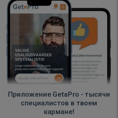
Приложение GetaPro - тысячи
специалистов в твоем
кармане!