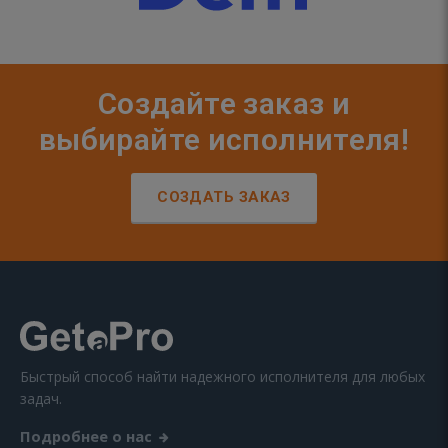
Создайте заказ и
выбирайте исполнителя!
СОЗДАТЬ ЗАКАЗ
Быстрый способ найти надежного исполнителя для любых
задач.
Подробнее о нас