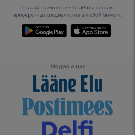
Скачай приложение GetaPro и находи
проверенных специалистов в любой момент.
Медиа о нас