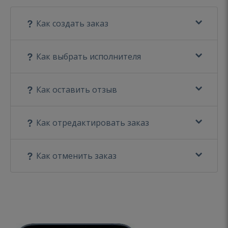
Как создать заказ
Как выбрать исполнителя
Как оставить отзыв
Как отредактировать заказ
Как отменить заказ