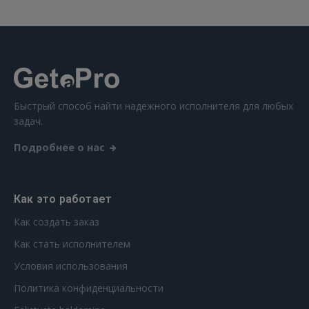
Быстрый способ найти надежного исполнителя для любых
задач.
Подробнее о нас
Как это работает
Как создать заказ
Как стать исполнителем
Условия использования
Политика конфиденциальности