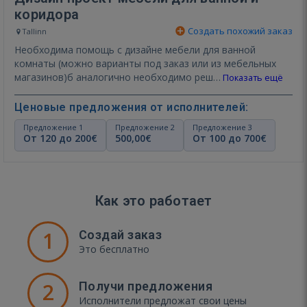
коридора
Создать похожий заказ
Tallinn
Необходима помощь с дизайне мебели для ванной
комнаты (можно варианты под заказ или из мебельных
магазинов)б аналогично необходимо реш…
Показать ещё
Ценовые предложения от исполнителей:
Предложение 1
Предложение 2
Предложение 3
От 120 до 200€
500,00€
От 100 до 700€
Как это работает
1
Создай заказ
Это бесплатно
2
Получи предложения
Исполнители предложат свои цены