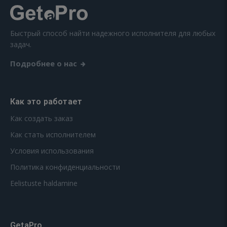
Быстрый способ найти надежного исполнителя для любых
задач.
Подробнее о нас
Как это работает
Как создать заказ
Как стать исполнителем
Условия использования
Политика конфиденциальности
Eelistuste haldamine
GetaPro