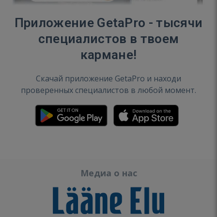
Приложение GetaPro - тысячи
специалистов в твоем
кармане!
Скачай приложение GetaPro и находи
проверенных специалистов в любой момент.
Медиа о нас