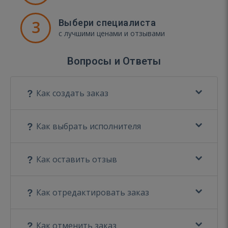
3
Выбери специалиста
с лучшими ценами и отзывами
Вопросы и Ответы
Как создать заказ
Как выбрать исполнителя
Как оставить отзыв
Как отредактировать заказ
Как отменить заказ