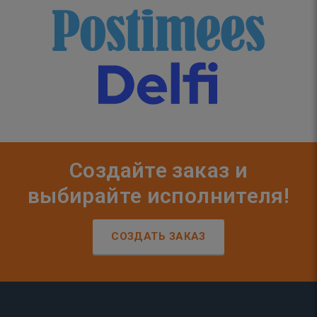
Создайте заказ и
выбирайте исполнителя!
СОЗДАТЬ ЗАКАЗ