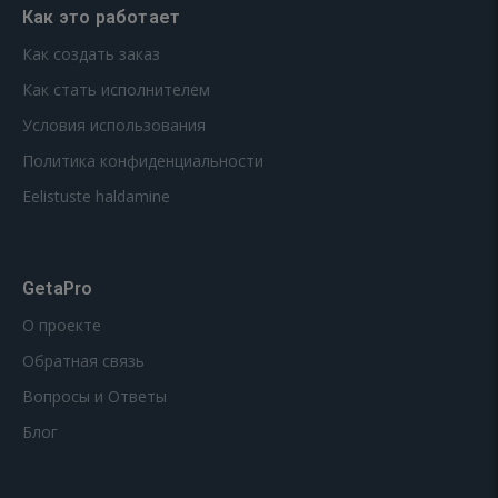
Как это работает
Как создать заказ
Как стать исполнителем
Условия использования
Политика конфиденциальности
Eelistuste haldamine
GetaPro
О проекте
Обратная связь
Вопросы и Ответы
Блог