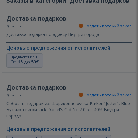
Заказы в категории "Доставка подарков"
Доставка подарков
Создать похожий заказ
Tallinn
Доставка подарка по адресу Внутри города
Ценовые предложения от исполнителей:
Предложение 1
От 15 до 50€
Доставка подарков
Создать похожий заказ
Tallinn
Собрать подарок из: Шариковая ручка Parker "Jotter", Blue
Бутылка виски Jack Daniel's Old No.7 0.5 л 40% Внутри
города
Ценовые предложения от исполнителей: