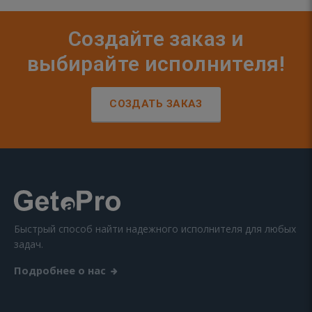
Создайте заказ и
выбирайте исполнителя!
СОЗДАТЬ ЗАКАЗ
Быстрый способ найти надежного исполнителя для любых
задач.
Подробнее о нас