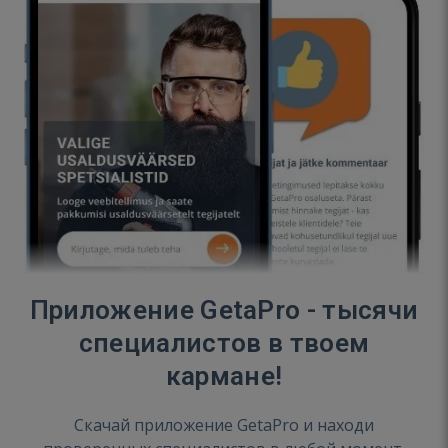
Приложение GetaPro - тысячи
специалистов в твоем
кармане!
Скачай приложение GetaPro и находи