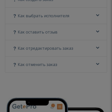
Как выбрать исполнителя
Как оставить отзыв
Как отредактировать заказ
Как отменить заказ