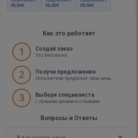
Предложение 1
Предложение 2
Предложение 3
45,00€
50,00€
50,00€
Как это работает
1
Создай заказ
Это бесплатно
2
Получи предложения
Исполнители предложат свои цены
3
Выбери специалиста
с лучшими ценами и отзывами
Вопросы и Ответы
Как создать заказ