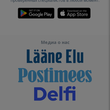
проверенных специалистов в любой момент.
Медиа о нас