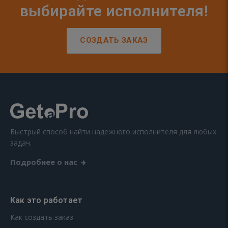
выбирайте исполнителя!
СОЗДАТЬ ЗАКАЗ
Быстрый способ найти надежного исполнителя для любых
задач.
Подробнее о нас
Как это работает
Как создать заказ