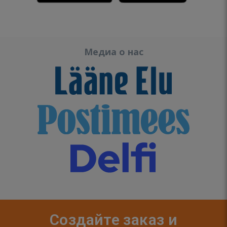
Медиа о нас
Создайте заказ и