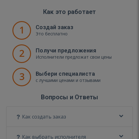
Как это работает
1
Создай заказ
Это бесплатно
2
Получи предложения
Исполнители предложат свои цены
3
Выбери специалиста
с лучшими ценами и отзывами
Вопросы и Ответы
Как создать заказ
Как выбрать исполнителя