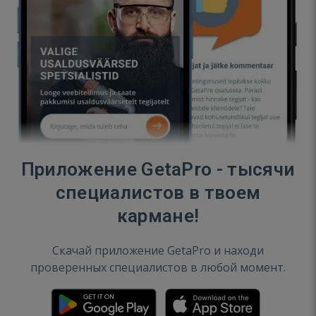
Приложение GetaPro - тысячи
специалистов в твоем
кармане!
Скачай приложение GetaPro и находи
проверенных специалистов в любой момент.