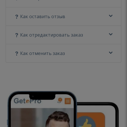
Как оставить отзыв
Как отредактировать заказ
Как отменить заказ