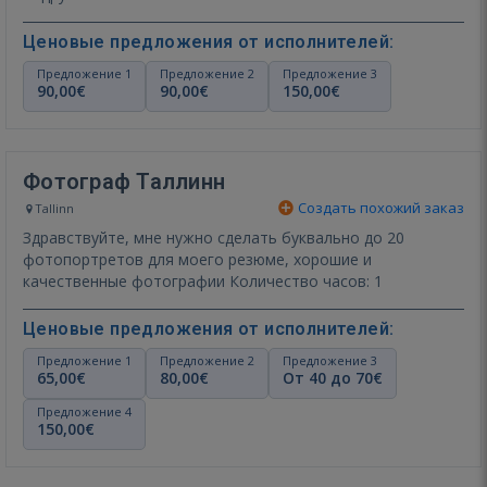
Ценовые предложения от исполнителей:
Предложение 1
Предложение 2
Предложение 3
90,00€
90,00€
150,00€
Фотограф Таллинн
Создать похожий заказ
Tallinn
Здравствуйте, мне нужно сделать буквально до 20
фотопортретов для моего резюме, хорошие и
качественные фотографии Количество часов: 1
Ценовые предложения от исполнителей:
Предложение 1
Предложение 2
Предложение 3
65,00€
80,00€
От 40 до 70€
Предложение 4
150,00€