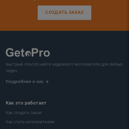
СОЗДАТЬ ЗАКАЗ
Быстрый способ найти надежного исполнителя для любых
задач.
Подробнее о нас
Как это работает
Как создать заказ
Как стать исполнителем