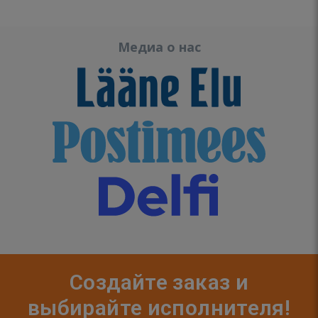
Медиа о нас
Создайте заказ и
выбирайте исполнителя!