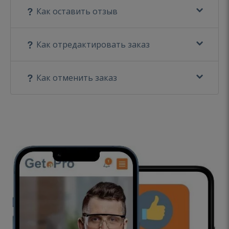
Как оставить отзыв
Как отредактировать заказ
Как отменить заказ