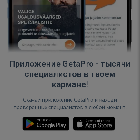
Приложение GetaPro - тысячи
специалистов в твоем
кармане!
Скачай приложение GetaPro и находи
проверенных специалистов в любой момент.