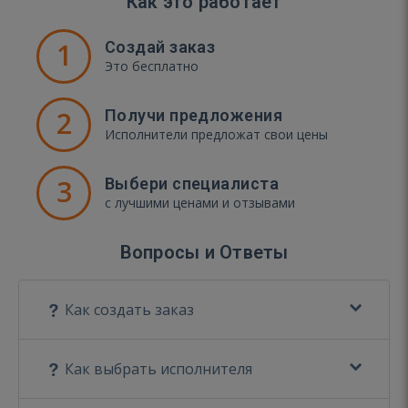
Как это работает
1
Создай заказ
Это бесплатно
2
Получи предложения
Исполнители предложат свои цены
3
Выбери специалиста
с лучшими ценами и отзывами
Вопросы и Ответы
Как создать заказ
Как выбрать исполнителя