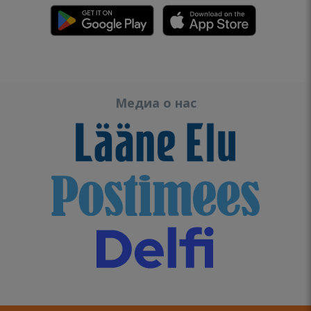
Медиа о нас