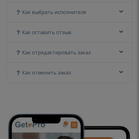
Как выбрать исполнителя
Как оставить отзыв
Как отредактировать заказ
Как отменить заказ