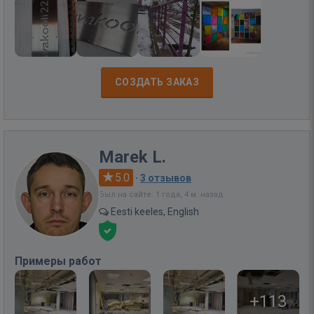
СОЗДАТЬ ЗАКАЗ
Marek L.
5.0
·
3 отзывов
Был на сайте: 1 года, 4 м. назад
Eesti keeles, English
Примеры работ
+113