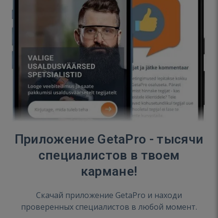
Приложение GetaPro - тысячи
специалистов в твоем
кармане!
Скачай приложение GetaPro и находи
проверенных специалистов в любой момент.