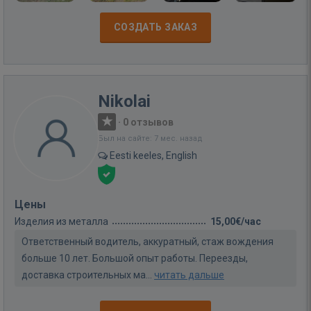
СОЗДАТЬ ЗАКАЗ
Nikolai
·
0 отзывов
Был на сайте: 7 мес. назад
Eesti keeles, English
Цены
Изделия из металла
15,00€/час
Ответственный водитель, аккуратный, стаж вождения
больше 10 лет. Большой опыт работы. Переезды,
доставка строительных ма...
читать дальше