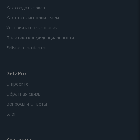
Как создать заказ
Как стать исполнителем
Условия использования
Политика конфиденциальности
Eelistuste haldamine
GetaPro
О проекте
Обратная связь
Вопросы и Ответы
Блог
Контакты