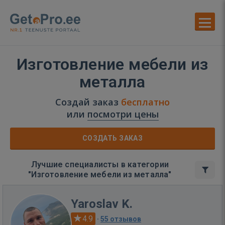
Изготовление мебели из
металла
Создай заказ
бесплатно
или
посмотри цены
СОЗДАТЬ ЗАКАЗ
Лучшие специалисты в категории
"Изготовление мебели из металла"
Yaroslav K.
4.9
·
55 отзывов