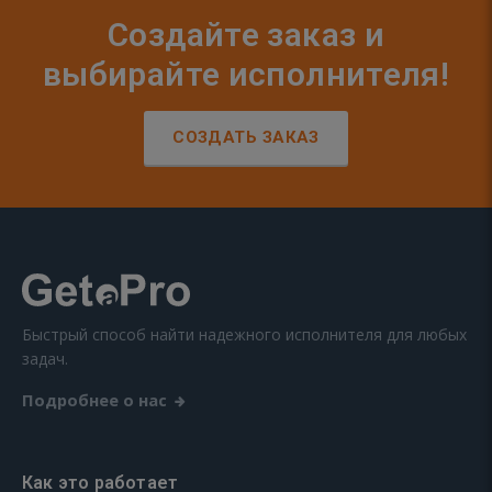
Создайте заказ и
выбирайте исполнителя!
СОЗДАТЬ ЗАКАЗ
Быстрый способ найти надежного исполнителя для любых
задач.
Подробнее о нас
Как это работает