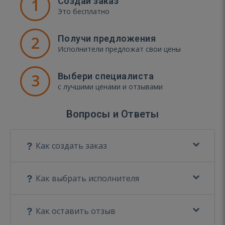
1
Создай заказ
Это бесплатно
2
Получи предложения
Исполнители предложат свои цены
3
Выбери специалиста
с лучшими ценами и отзывами
Вопросы и Ответы
Как создать заказ
Как выбрать исполнителя
Как оставить отзыв