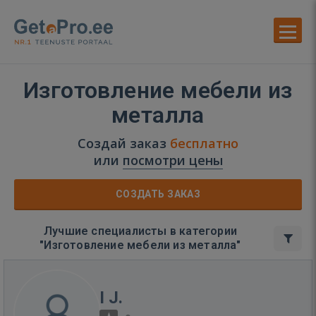
Изготовление мебели из
металла
Создай заказ
бесплатно
или
посмотри цены
СОЗДАТЬ ЗАКАЗ
Лучшие специалисты в категории
"Изготовление мебели из металла"
I J.