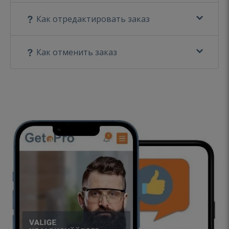
Как отредактировать заказ
Как отменить заказ