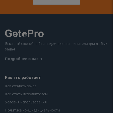
Быстрый способ найти надежного исполнителя для любых
задач.
Подробнее о нас
Как это работает
Как создать заказ
Как стать исполнителем
Условия использования
Политика конфиденциальности