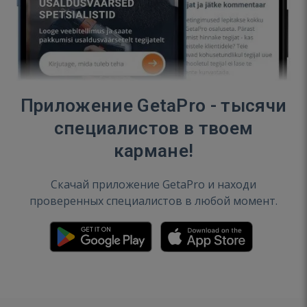
Приложение GetaPro - тысячи
специалистов в твоем
кармане!
Скачай приложение GetaPro и находи
проверенных специалистов в любой момент.