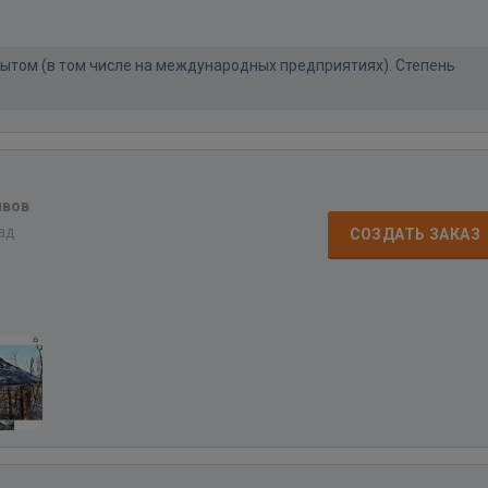
ытом (в том числе на международных предприятиях). Степень
ывов
зад
СОЗДАТЬ ЗАКАЗ