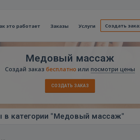
Создать зака
ак это работает
Заказы
Услуги
Медовый массаж
Создай заказ
бесплатно
или
посмотри цены
СОЗДАТЬ ЗАКАЗ
 в категории "Медовый массаж"