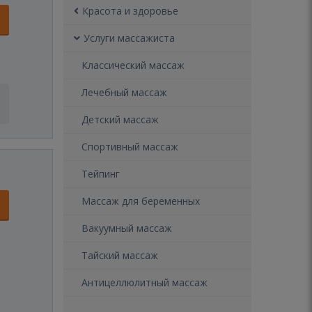
Красота и здоровье
Услуги массажиста
Классический массаж
Лечебный массаж
Детский массаж
Спортивный массаж
Тейпинг
Массаж для беременных
Вакуумный массаж
Тайский массаж
Антицеллюлитный массаж