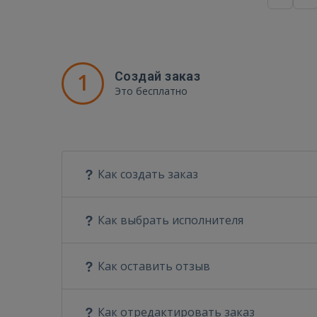
1
Создай заказ
Это бесплатно
Как создать заказ
Как выбрать исполнителя
Как оставить отзыв
Как отредактировать заказ