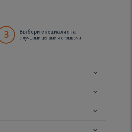
3
Выбери специалиста
с лучшими ценами и отзывами