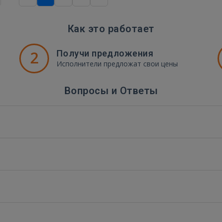
Как это работает
2
Получи предложения
Исполнители предложат свои цены
Вопросы и Ответы