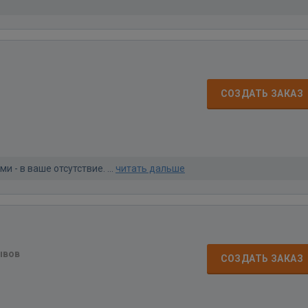
СОЗДАТЬ ЗАКАЗ
- в ваше отсутствие. ...
читать дальше
ывов
СОЗДАТЬ ЗАКАЗ