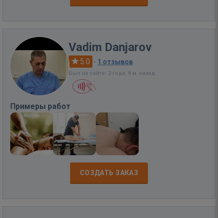
Vadim Danjarov
5.0
·
1 отзывов
Был на сайте: 2 года, 8 м. назад
Примеры работ
СОЗДАТЬ ЗАКАЗ