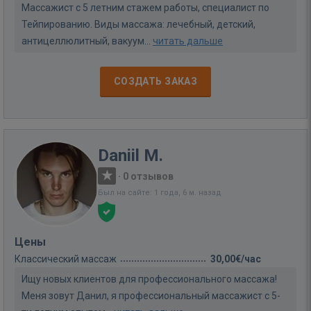
Массажист с 5 летним стажем работы, специалист по
Тейпированию. Виды массажа: лечебный, детский,
антицеллюлитный, вакуум...
читать дальше
СОЗДАТЬ ЗАКАЗ
Daniil M.
·
0 отзывов
Был на сайте: 1 года, 6 м. назад
Цены
Классический массаж
30,00€/час
Ищу новых клиентов для профессионального массажа!
Меня зовут Данил, я профессиональный массажист с 5-