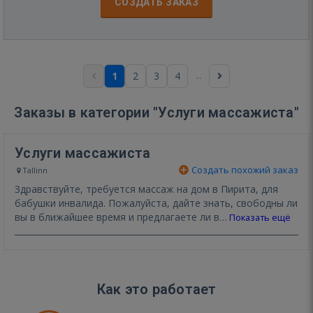
СОЗДАТЬ ЗАКАЗ
...
1
2
3
4
Заказы в категории "Услуги массажиста"
Услуги массажиста
Создать похожий заказ
Tallinn
Здравствуйте, требуется массаж на дом в Пирита, для
бабушки инвалида. Пожалуйста, дайте знать, свободны ли
вы в ближайшее время и предлагаете ли в…
Показать ещё
Как это работает