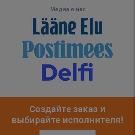
Медиа о нас
Создайте заказ и
выбирайте исполнителя!