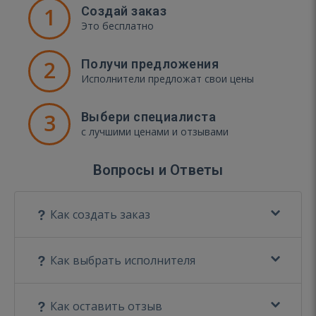
1
Создай заказ
Это бесплатно
2
Получи предложения
Исполнители предложат свои цены
3
Выбери специалиста
с лучшими ценами и отзывами
Вопросы и Ответы
Как создать заказ
Как выбрать исполнителя
Как оставить отзыв