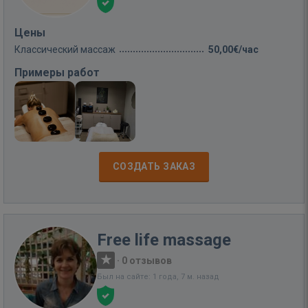
Цены
Классический массаж
50,00€/час
Примеры работ
СОЗДАТЬ ЗАКАЗ
Free life massage
·
0 отзывов
Был на сайте: 1 года, 7 м. назад