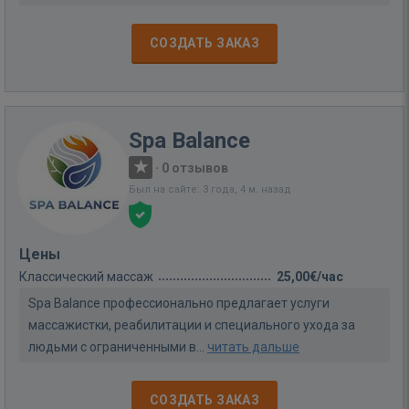
СОЗДАТЬ ЗАКАЗ
Spa Balance
·
0 отзывов
Был на сайте: 3 года, 4 м. назад
Цены
Классический массаж
25,00€/час
Spa Balance профессионально предлагает услуги
массажистки, реабилитации и специального ухода за
людьми с ограниченными в...
читать дальше
СОЗДАТЬ ЗАКАЗ