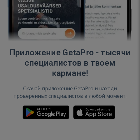
Приложение GetaPro - тысячи
специалистов в твоем
кармане!
Скачай приложение GetaPro и находи
проверенных специалистов в любой момент.