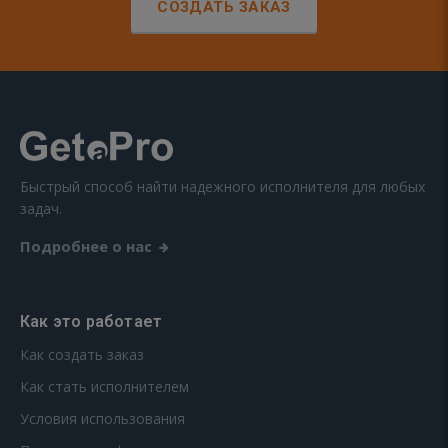
СОЗДАТЬ ЗАКАЗ
Быстрый способ найти надежного исполнителя для любых
задач.
Подробнее о нас
Как это работает
Как создать заказ
Как стать исполнителем
Условия использования