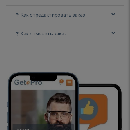
Как отредактировать заказ
Как отменить заказ