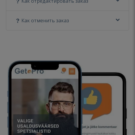
Как отредактировать заказ
Как отменить заказ