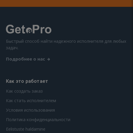
Быстрый способ найти надежного исполнителя для любых
задач.
Подробнее о нас
Как это работает
Как создать заказ
Как стать исполнителем
Условия использования
Политика конфиденциальности
Eelistuste haldamine