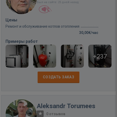
Был на сайте: 25 дней назад
Цены
Ремонт и обслуживание котлов отопления
30,00€/час
Примеры работ
+237
СОЗДАТЬ ЗАКАЗ
Aleksandr Torumees
·
0 отзывов