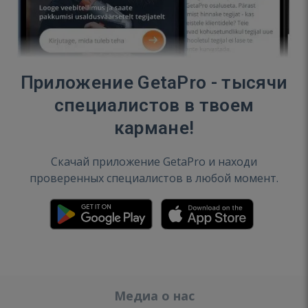
Приложение GetaPro - тысячи
специалистов в твоем
кармане!
Скачай приложение GetaPro и находи
проверенных специалистов в любой момент.
Медиа о нас