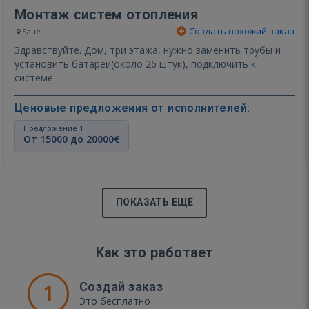
Монтаж систем отопления
Создать похожий заказ
Saue
Здравствуйте. Дом, три этажа, нужно заменить трубы и
установить батареи(около 26 штук), подключить к
системе.
Ценовые предложения от исполнителей:
Предложение 1
От 15000 до 20000€
ПОКАЗАТЬ ЕЩЁ
Как это работает
1
Создай заказ
Это бесплатно