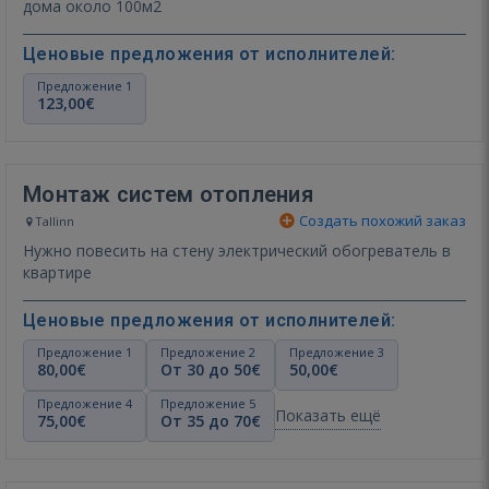
дома около 100м2
Ценовые предложения от исполнителей:
Предложение 1
123,00€
Монтаж систем отопления
Создать похожий заказ
Tallinn
Нужно повесить на стену электрический обогреватель в
квартире
Ценовые предложения от исполнителей:
Предложение 1
Предложение 2
Предложение 3
80,00€
От 30 до 50€
50,00€
Предложение 4
Предложение 5
Показать ещё
75,00€
От 35 до 70€