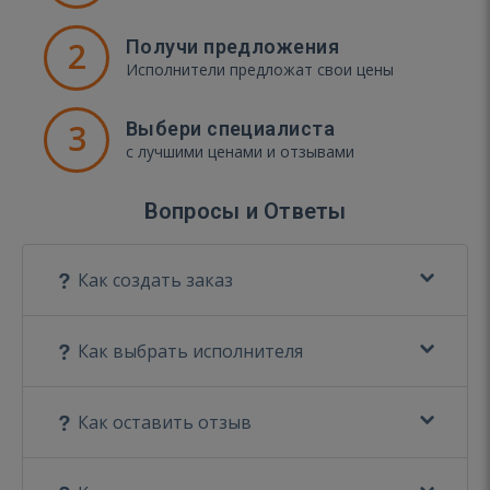
2
Получи предложения
Исполнители предложат свои цены
3
Выбери специалиста
с лучшими ценами и отзывами
Вопросы и Ответы
Как создать заказ
Как выбрать исполнителя
Как оставить отзыв