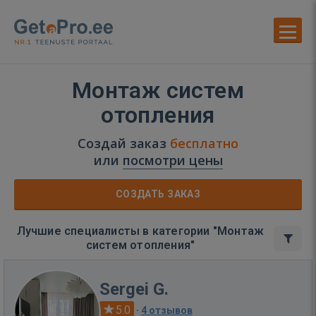
Монтаж систем
отопления
Создай заказ
бесплатно
или
посмотри цены
СОЗДАТЬ ЗАКАЗ
Лучшие специалисты в категории "Монтаж
систем отопления"
Sergei G.
5.0
·
4 отзывов