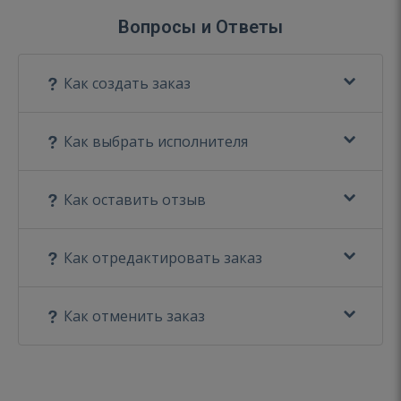
Вопросы и Ответы
Как создать заказ
Как выбрать исполнителя
Как оставить отзыв
Как отредактировать заказ
Как отменить заказ