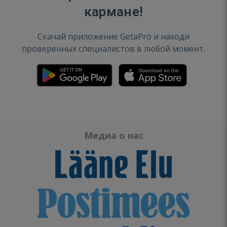
кармане!
Скачай приложение GetaPro и находи
проверенных специалистов в любой момент.
Медиа о нас