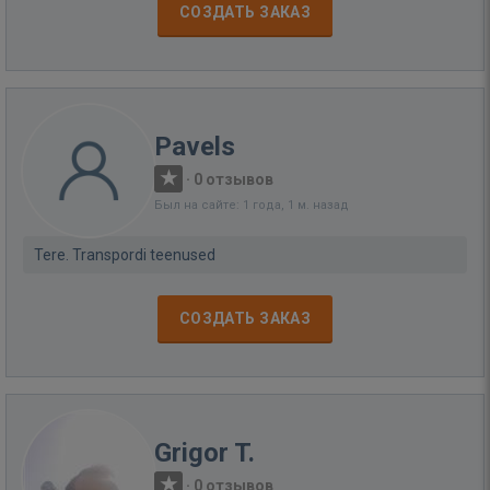
СОЗДАТЬ ЗАКАЗ
Pavels
·
0 отзывов
Был на сайте: 1 года, 1 м. назад
Tere. Transpordi teenused
СОЗДАТЬ ЗАКАЗ
Grigor T.
·
0 отзывов