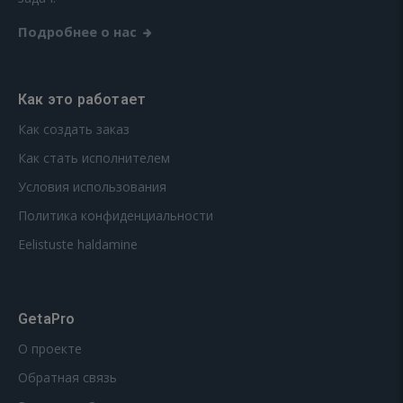
Подробнее о нас
Как это работает
Как создать заказ
Как стать исполнителем
Условия использования
Политика конфиденциальности
Eelistuste haldamine
GetaPro
О проекте
Обратная связь