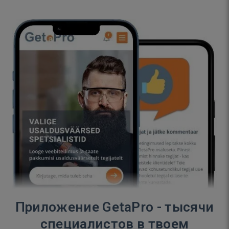
Приложение GetaPro - тысячи
специалистов в твоем