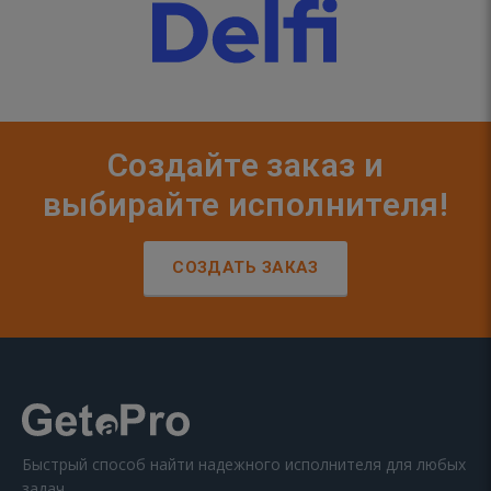
Создайте заказ и
выбирайте исполнителя!
СОЗДАТЬ ЗАКАЗ
Быстрый способ найти надежного исполнителя для любых
задач.