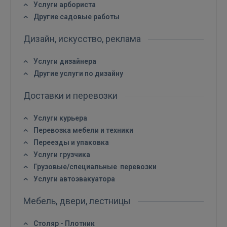
Услуги арбориста
Другие садовые работы
Дизайн, искусство, реклама
Услуги дизайнера
Другие услуги по дизайну
Доставки и перевозки
Услуги курьера
Перевозка мебели и техники
Переезды и упаковка
Услуги грузчика
Грузовые/специальные перевозки
Войти
Услуги автоэвакуатора
Мебель, двери, лестницы
Столяр - Плотник