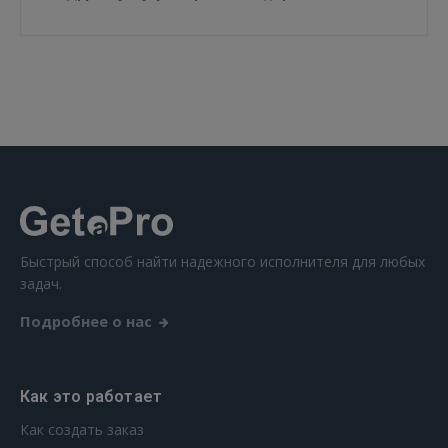
Быстрый способ найти надежного исполнителя для любых
задач.
Подробнее о нас
Как это работает
Как создать заказ