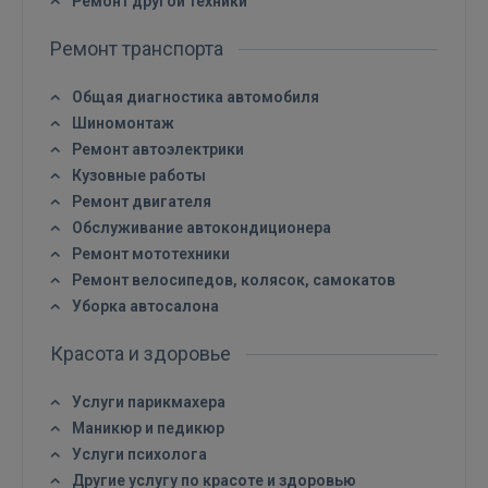
Ремонт другой техники
Ремонт транспорта
Общая диагностика автомобиля
Шиномонтаж
Ремонт автоэлектрики
Кузовные работы
Ремонт двигателя
Обслуживание автокондиционера
Ремонт мототехники
Ремонт велосипедов, колясок, самокатов
Уборка автосалона
Красота и здоровье
Услуги парикмахера
Маникюр и педикюр
Услуги психолога
Другие услугу по красоте и здоровью