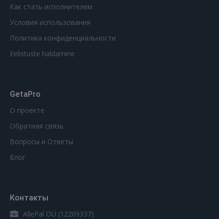
Как стать исполнителем
Условия использования
Политика конфиденциальности
Eelistuste haldamine
GetaPro
О проекте
Обратная связь
Вопросы и Ответы
Блог
Контакты
AllePal OÜ (12209337)