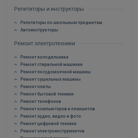
Репетиторы и инструкторы
Репетиторы по школьным предметам
Автоинструкторы
Ремонт электротехники
Ремонт холодильника
Ремонт стиральной машинки
Ремонт посудомоечной машины
Ремонт сушильных машины
Ремонт плиты
Ремонт бытовой техники
Ремонт телефонов
Ремонт компьютеров и планшетов
Ремонт аудио, видео и фото
Ремонт цифровой техники
Ремонт электроинструментов