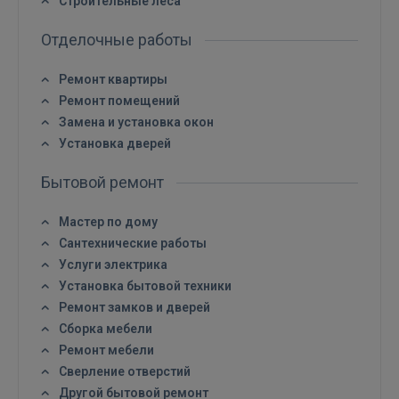
Строительные леса
Отделочные работы
Ремонт квартиры
Ремонт помещений
Замена и установка окон
Установка дверей
Бытовой ремонт
Мастер по дому
Сантехнические работы
Услуги электрика
Установка бытовой техники
Ремонт замков и дверей
Сборка мебели
Ремонт мебели
Сверление отверстий
Другой бытовой ремонт