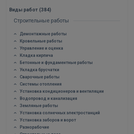
Виды работ (
384
)
Строительные работы
Демонтажные работы
Кровельные работы
Управление и оценка
Кладка кирпича
Бетонные и фундаментные работы
Укладка брусчатки
Сварочные работы
Системы отопления
Установка кондиционеров и вентиляции
Водопровод и канализация
Земляные работы
Установка солнечных электростанций
Установка заборов и ворот
Разнорабочие