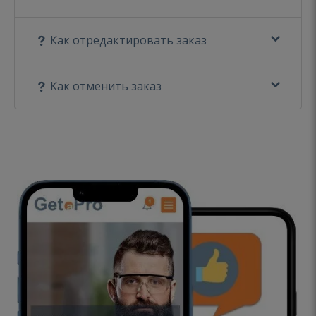
Как отредактировать заказ
Как отменить заказ