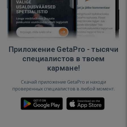
Приложение GetaPro - тысячи
специалистов в твоем
кармане!
Скачай приложение GetaPro и находи
проверенных специалистов в любой момент.