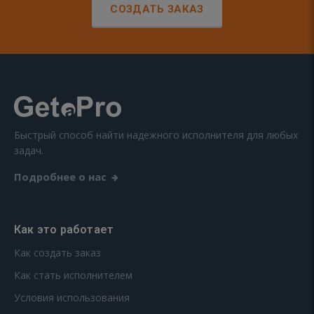
СОЗДАТЬ ЗАКАЗ
Быстрый способ найти надежного исполнителя для любых
задач.
Подробнее о нас
Как это работает
Как создать заказ
Как стать исполнителем
Условия использования