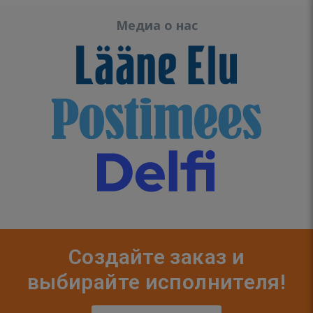
Медиа о нас
Создайте заказ и
выбирайте исполнителя!