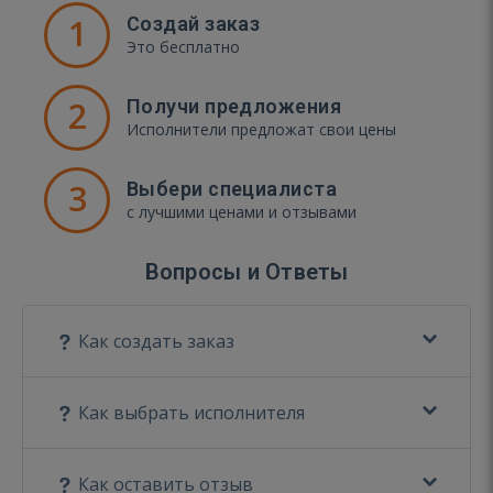
1
Создай заказ
Это бесплатно
2
Получи предложения
Исполнители предложат свои цены
3
Выбери специалиста
с лучшими ценами и отзывами
Вопросы и Ответы
Как создать заказ
Как выбрать исполнителя
Как оставить отзыв