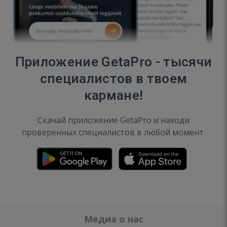
Приложение GetaPro - тысячи
специалистов в твоем
кармане!
Скачай приложение GetaPro и находи
проверенных специалистов в любой момент.
Медиа о нас