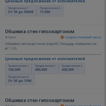
Ценовые предложения от исполнителей:
Предложение 1
Предложение 2
От 50 до 5000€
17,00€
Обшивка стен гипсокартоном
Создать похожий заказ
Tallinn
Обшивка гипсокартоном (короб) Площадь поверхности,
м²: 1,95
Ценовые предложения от исполнителей:
Предложение 1
Предложение 2
Предложение 3
150,00€
300,00€
200,00€
Предложение 4
От 50 до 150€
Обшивка стен гипсокартоном