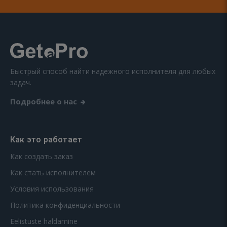
Быстрый способ найти надежного исполнителя для любых
задач.
Подробнее о нас
Как это работает
Как создать заказ
Как стать исполнителем
Условия использования
Политика конфиденциальности
Eelistuste haldamine