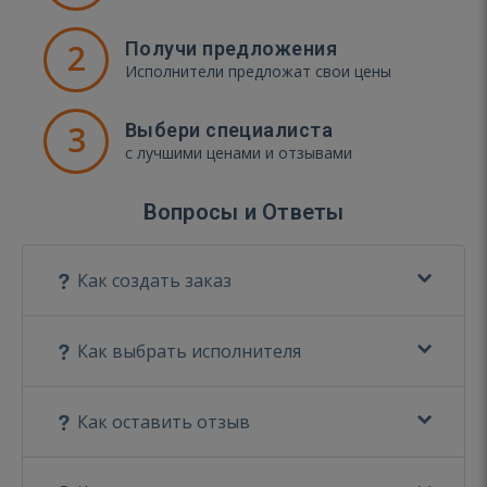
2
Получи предложения
Исполнители предложат свои цены
3
Выбери специалиста
с лучшими ценами и отзывами
Вопросы и Ответы
Как создать заказ
Как выбрать исполнителя
Как оставить отзыв