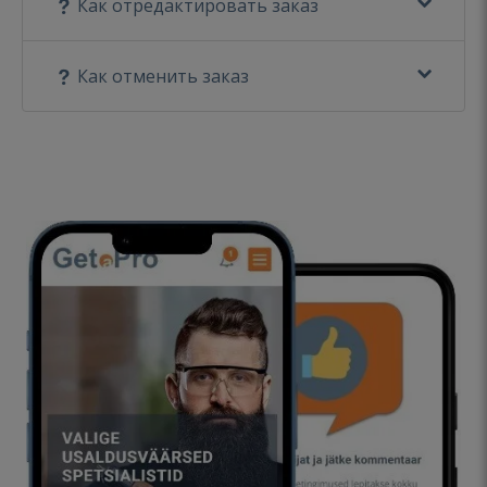
Как отредактировать заказ
Как отменить заказ