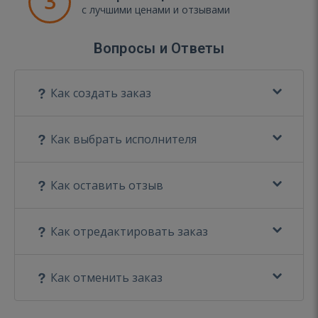
3
с лучшими ценами и отзывами
Вопросы и Ответы
Как создать заказ
Как выбрать исполнителя
Как оставить отзыв
Как отредактировать заказ
Как отменить заказ