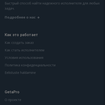
Быстрый способ найти надежного исполнителя для любых
задач.
Подробнее о нас
Как это работает
Как создать заказ
Как стать исполнителем
Условия использования
Политика конфиденциальности
Eelistuste haldamine
GetaPro
О проекте