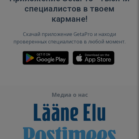
специалистов в твоем
кармане!
Скачай приложение GetaPro и находи
проверенных специалистов в любой момент.
Медиа о нас