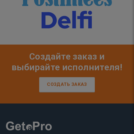
Создайте заказ и
выбирайте исполнителя!
СОЗДАТЬ ЗАКАЗ