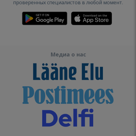
проверенных специалистов в любой момент.
Медиа о нас