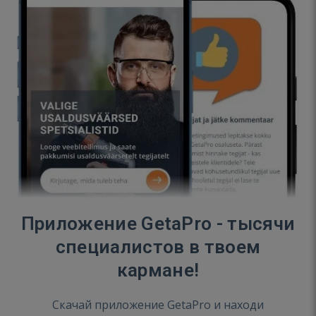
Приложение GetaPro - тысячи
специалистов в твоем
кармане!
Скачай приложение GetaPro и находи