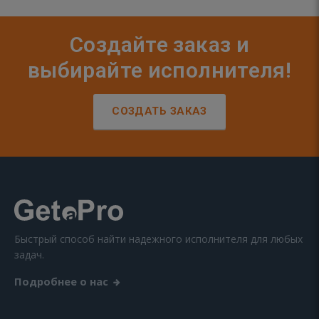
Создайте заказ и
выбирайте исполнителя!
СОЗДАТЬ ЗАКАЗ
Быстрый способ найти надежного исполнителя для любых
задач.
Подробнее о нас