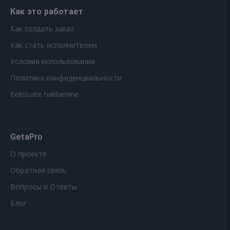
Как это работает
Как создать заказ
Как стать исполнителем
Условия использования
Политика конфиденциальности
Eelistuste haldamine
GetaPro
О проекте
Обратная связь
Вопросы и Ответы
Блог