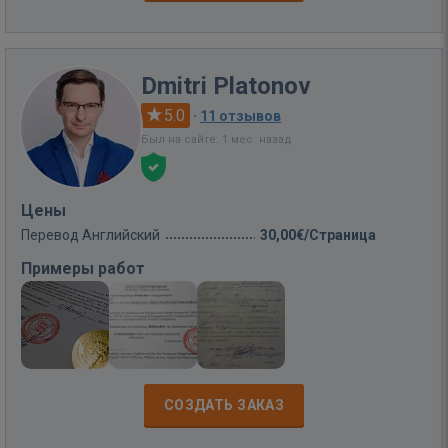
Dmitri Platonov
5.0
·
11 отзывов
Был на сайте: 1 мес. назад
Цены
Перевод Английский
30,00€/Страница
Примеры работ
СОЗДАТЬ ЗАКАЗ