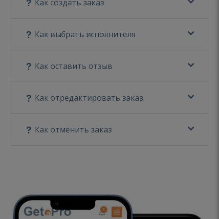
Как создать заказ
Как выбрать исполнителя
Как оставить отзыв
Как отредактировать заказ
Как отменить заказ