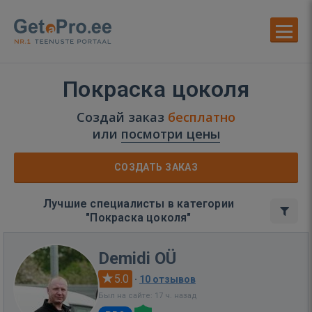
Покраска цоколя
Создай заказ
бесплатно
или
посмотри цены
СОЗДАТЬ ЗАКАЗ
Лучшие специалисты в категории
"Покраска цоколя"
Demidi OÜ
5.0
·
10 отзывов
Был на сайте: 17 ч. назад