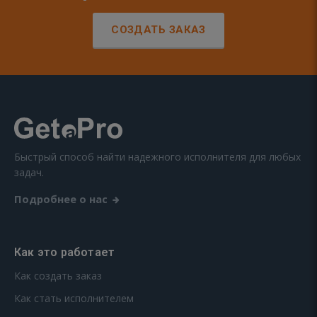
СОЗДАТЬ ЗАКАЗ
Быстрый способ найти надежного исполнителя для любых
задач.
Подробнее о нас
Как это работает
Как создать заказ
Как стать исполнителем