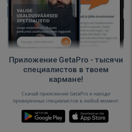
Приложение GetaPro - тысячи
специалистов в твоем
кармане!
Скачай приложение GetaPro и находи
проверенных специалистов в любой момент.