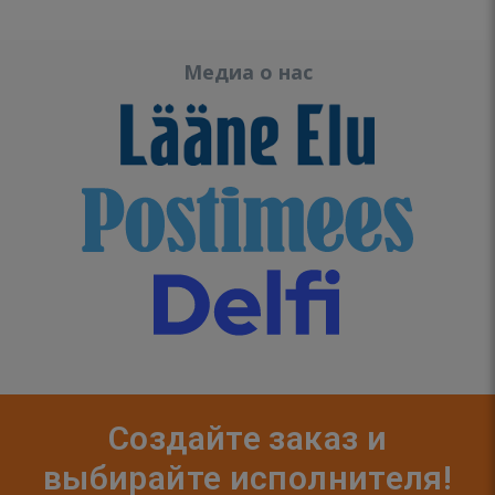
Медиа о нас
Создайте заказ и
выбирайте исполнителя!