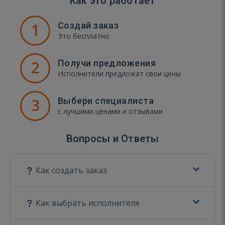
Как это работает
1
Создай заказ
Это бесплатно
2
Получи предложения
Исполнители предложат свои цены
3
Выбери специалиста
с лучшими ценами и отзывами
Вопросы и Ответы
Как создать заказ
Как выбрать исполнителя