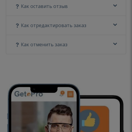
Как оставить отзыв
Как отредактировать заказ
Как отменить заказ