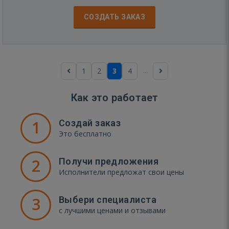
СОЗДАТЬ ЗАКАЗ
...
1
2
3
4
Как это работает
1
Создай заказ
Это бесплатно
2
Получи предложения
Исполнители предложат свои цены
3
Выбери специалиста
с лучшими ценами и отзывами