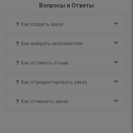
Вопросы и Ответы
Как создать заказ
Как выбрать исполнителя
Как оставить отзыв
Как отредактировать заказ
Как отменить заказ