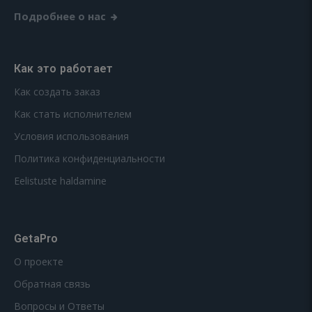
Подробнее о нас
Как это работает
Как создать заказ
Как стать исполнителем
Условия использования
Политика конфиденциальности
Eelistuste haldamine
GetaPro
О проекте
Обратная связь
Вопросы и Ответы