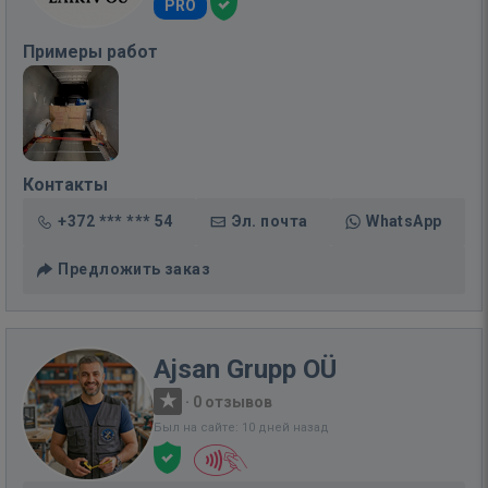
PRO
Примеры работ
Контакты
+372 *** *** 54
Эл. почта
WhatsApp
Предложить заказ
Ajsan Grupp OÜ
·
0 отзывов
Был на сайте: 10 дней назад