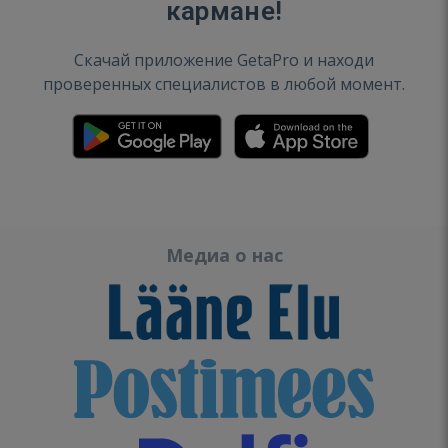
кармане!
Скачай приложение GetaPro и находи
проверенных специалистов в любой момент.
Медиа о нас