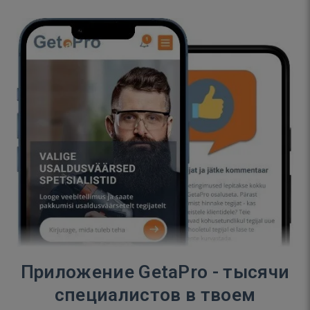
Приложение GetaPro - тысячи
специалистов в твоем