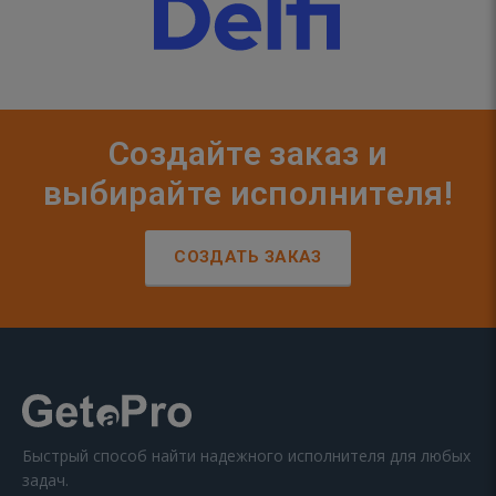
Создайте заказ и
выбирайте исполнителя!
СОЗДАТЬ ЗАКАЗ
Быстрый способ найти надежного исполнителя для любых
задач.