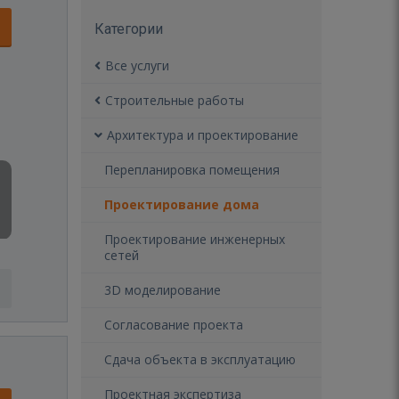
Категории
Все услуги
Строительные работы
Архитектура и проектирование
Перепланировка помещения
Проектирование дома
Проектирование инженерных
сетей
3D моделирование
Согласование проекта
Сдача объекта в эксплуатацию
Проектная экспертиза