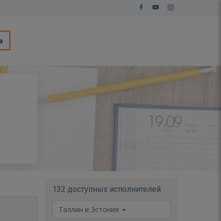
з
132 доступных исполнителей
Таллин и Эстония