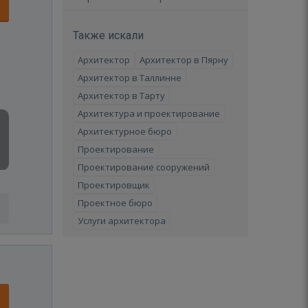
Также искали
Архитектор
Архитектор в Пярну
Архитектор в Таллинне
Архитектор в Тарту
Архитектура и проектирование
Архитектурное бюро
Проектирование
Проектирование сооружений
Проектировщик
Проектное бюро
Услуги архитектора