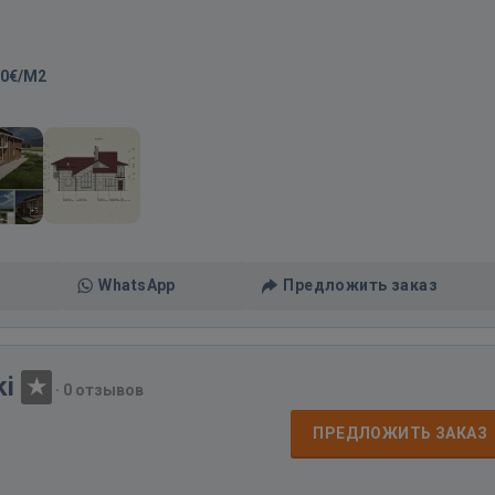
10€/M2
WhatsApp
Предложить заказ
ki
·
0 отзывов
ПРЕДЛОЖИТЬ ЗАКАЗ