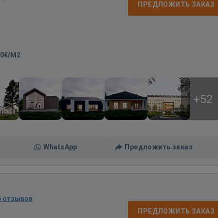
ПРЕДЛОЖИТЬ ЗАКАЗ
00€/M2
+52
WhatsApp
Предложить заказ
6 отзывов
ПРЕДЛОЖИТЬ ЗАКАЗ