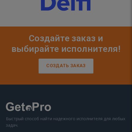
Создайте заказ и
выбирайте исполнителя!
СОЗДАТЬ ЗАКАЗ
Быстрый способ найти надежного исполнителя для любых
задач.