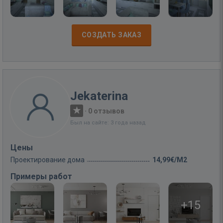
СОЗДАТЬ ЗАКАЗ
Jekaterina
·
0 отзывов
Был на сайте: 3 года назад
Цены
Проектирование дома
14,99€/M2
Примеры работ
+15