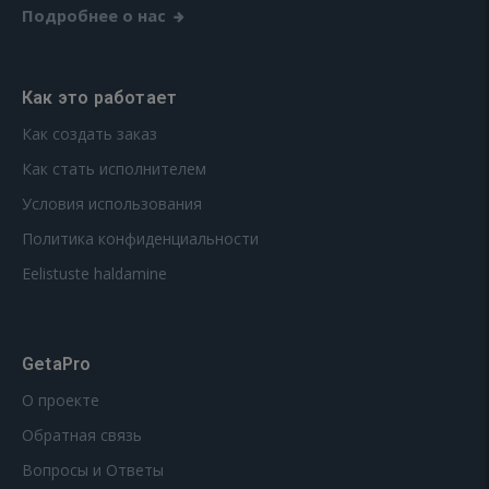
Подробнее о нас
Как это работает
Как создать заказ
Как стать исполнителем
Условия использования
Политика конфиденциальности
Eelistuste haldamine
GetaPro
О проекте
Обратная связь
Вопросы и Ответы