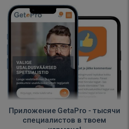
Приложение GetaPro - тысячи
специалистов в твоем