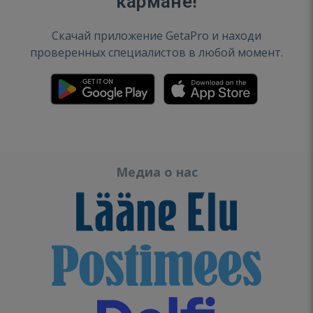
кармане!
Скачай приложение GetaPro и находи
проверенных специалистов в любой момент.
Медиа о нас