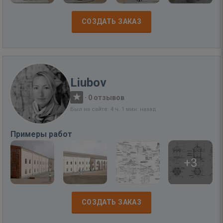
СОЗДАТЬ ЗАКАЗ
Liubov
·
0 отзывов
Был на сайте: 4 ч. 1 мин. назад
Примеры работ
+3
СОЗДАТЬ ЗАКАЗ