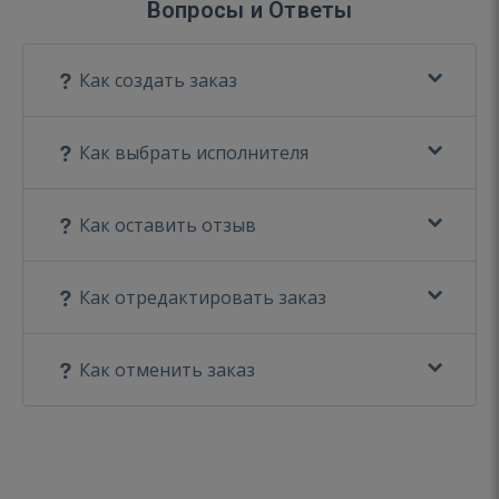
Вопросы и Ответы
Как создать заказ
Как выбрать исполнителя
Как оставить отзыв
Как отредактировать заказ
Как отменить заказ