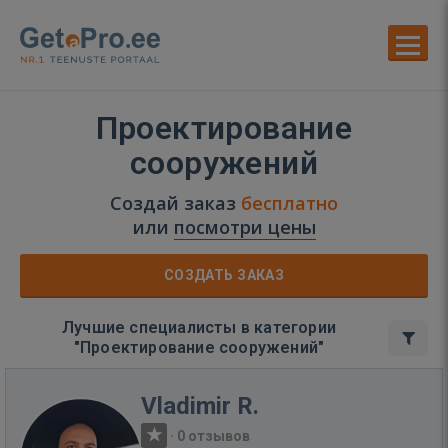
Проектирование
сооружений
Создай заказ
бесплатно
или
посмотри цены
СОЗДАТЬ ЗАКАЗ
Лучшие специалисты в категории
"Проектирование сооружений"
Vladimir R.
·
0 отзывов