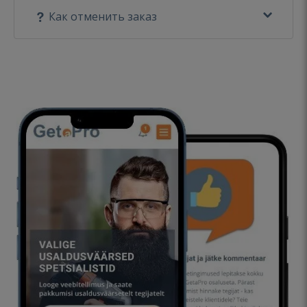
Как отменить заказ