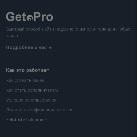
Быстрый способ найти надежного исполнителя для любых
задач.
Подробнее о нас
Как это работает
Как создать заказ
Как стать исполнителем
Условия использования
Политика конфиденциальности
Eelistuste haldamine