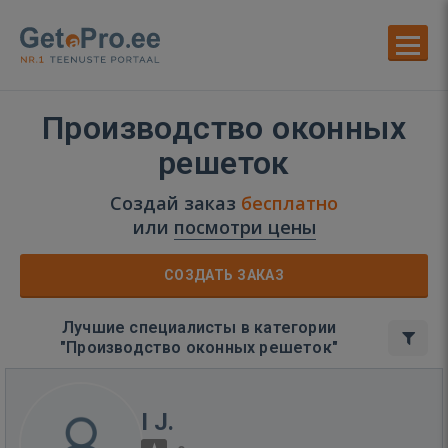
Производство оконных
решеток
Создай заказ
бесплатно
или
посмотри цены
СОЗДАТЬ ЗАКАЗ
Лучшие специалисты в категории
"Производство оконных решеток"
I J.