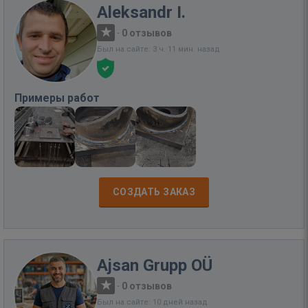
Aleksandr I.
·
0 отзывов
Был на сайте: 3 ч. 11 мин. назад
Примеры работ
СОЗДАТЬ ЗАКАЗ
Ajsan Grupp OÜ
·
0 отзывов
Был на сайте: 10 дней назад