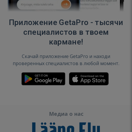
Приложение GetaPro - тысячи
специалистов в твоем
кармане!
Скачай приложение GetaPro и находи
проверенных специалистов в любой момент.
Медиа о нас