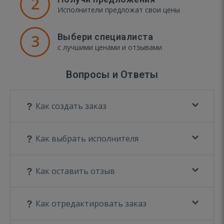
2
Исполнители предложат свои цены
3
Выбери специалиста
с лучшими ценами и отзывами
Вопросы и Ответы
Как создать заказ
Как выбрать исполнителя
Как оставить отзыв
Как отредактировать заказ