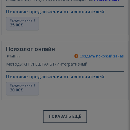
Ценовые предложения от исполнителей:
Предложение 1
35,00€
Психолог онлайн
Создать похожий заказ
Tallinn
Методы:КПТ/ГЕШТАЛЬТ/Интегративный
Ценовые предложения от исполнителей:
Предложение 1
30,00€
ПОКАЗАТЬ ЕЩЁ