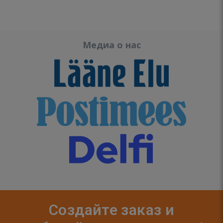
Медиа о нас
Создайте заказ и