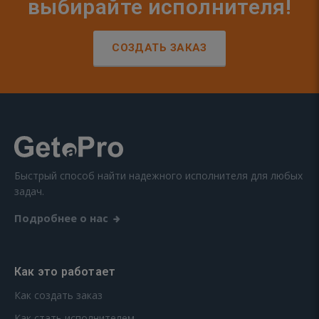
выбирайте исполнителя!
СОЗДАТЬ ЗАКАЗ
Быстрый способ найти надежного исполнителя для любых
задач.
Подробнее о нас
Как это работает
Как создать заказ
Как стать исполнителем