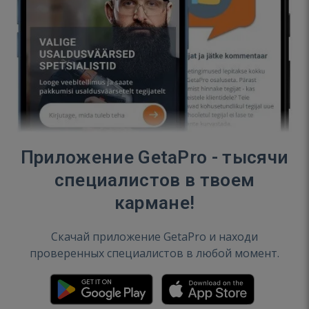
Приложение GetaPro - тысячи
специалистов в твоем
кармане!
Скачай приложение GetaPro и находи
проверенных специалистов в любой момент.