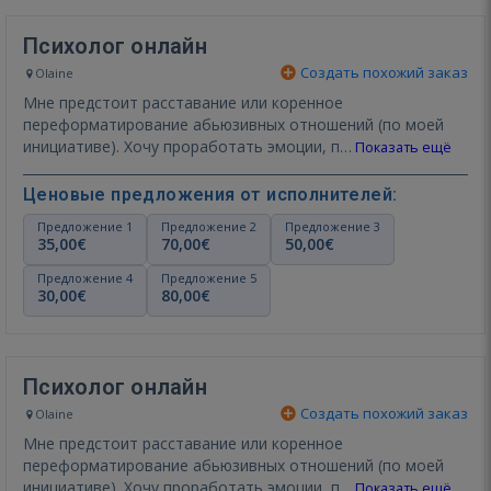
Психолог онлайн
Создать похожий заказ
Olaine
Мне предстоит расставание или коренное
переформатирование абьюзивных отношений (по моей
инициативе). Хочу проработать эмоции, п…
Показать ещё
Ценовые предложения от исполнителей:
Предложение 1
Предложение 2
Предложение 3
35,00€
70,00€
50,00€
Предложение 4
Предложение 5
30,00€
80,00€
Психолог онлайн
Создать похожий заказ
Olaine
Мне предстоит расставание или коренное
переформатирование абьюзивных отношений (по моей
инициативе). Хочу проработать эмоции, п…
Показать ещё