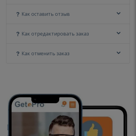
Как оставить отзыв
Как отредактировать заказ
Как отменить заказ