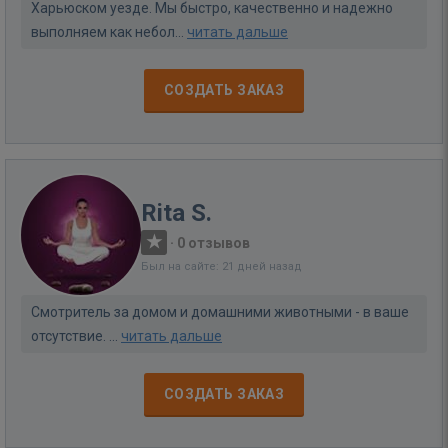
Харьюском уезде. Мы быстро, качественно и надежно
выполняем как небол...
читать дальше
СОЗДАТЬ ЗАКАЗ
Rita S.
·
0 отзывов
Был на сайте: 21 дней назад
Смотритель за домом и домашними животными - в ваше
отсутствие. ...
читать дальше
СОЗДАТЬ ЗАКАЗ