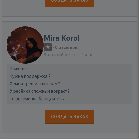
СОЗДАТЬ ЗАКАЗ
Mira Korol
·
0 отзывов
Был на сайте: 4 года, 1 м. назад
Психолог .
Нужна поддержка ?
Семья трещит по швам?
У ребёнка сложный возраст?
Тогда смело обращайтесь !
СОЗДАТЬ ЗАКАЗ