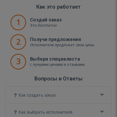
Как это работает
1
Создай заказ
Это бесплатно
2
Получи предложения
Исполнители предложат свои цены
3
Выбери специалиста
с лучшими ценами и отзывами
Вопросы и Ответы
Как создать заказ
Как выбрать исполнителя