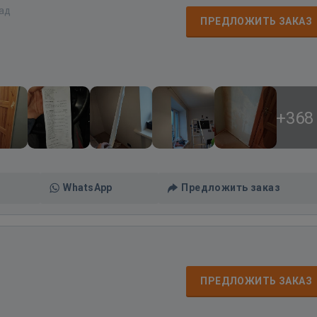
зад
ПРЕДЛОЖИТЬ ЗАКАЗ
+368
WhatsApp
Предложить заказ
ПРЕДЛОЖИТЬ ЗАКАЗ