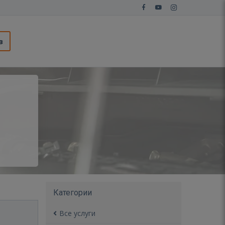
з
Категории
Все услуги