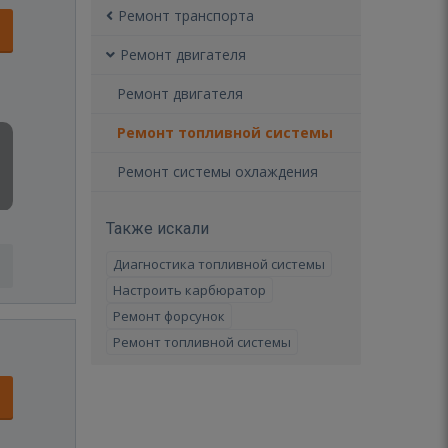
Ремонт транспорта
Ремонт двигателя
Ремонт двигателя
Ремонт топливной системы
Ремонт системы охлаждения
Также искали
Диагностика топливной системы
Настроить карбюратор
Ремонт форсунок
Ремонт топливной системы