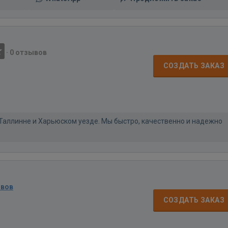
·
0 отзывов
СОЗДАТЬ ЗАКАЗ
Таллинне и Харьюском уезде. Мы быстро, качественно и надежно
ывов
СОЗДАТЬ ЗАКАЗ