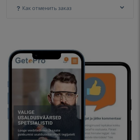
Как отменить заказ