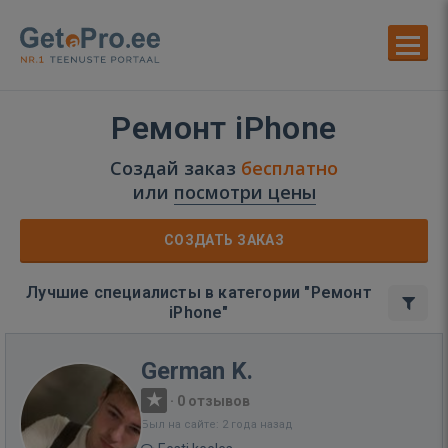
Ремонт iPhone
Создай заказ
бесплатно
или
посмотри цены
СОЗДАТЬ ЗАКАЗ
Лучшие специалисты в категории "Ремонт
iPhone"
German K.
·
0 отзывов
Был на сайте: 2 года назад