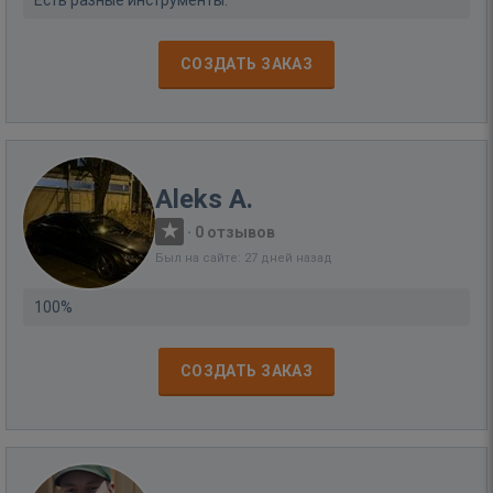
Есть разные инструменты.
СОЗДАТЬ ЗАКАЗ
Aleks A.
·
0 отзывов
Был на сайте: 27 дней назад
100%
СОЗДАТЬ ЗАКАЗ