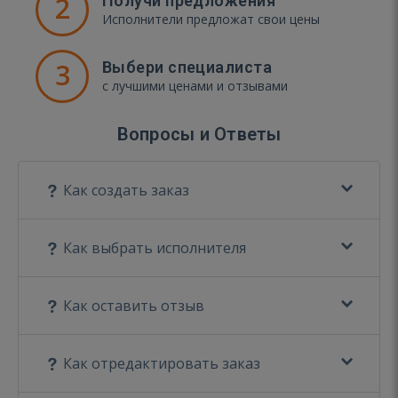
2
Получи предложения
Исполнители предложат свои цены
3
Выбери специалиста
с лучшими ценами и отзывами
Вопросы и Ответы
Как создать заказ
Как выбрать исполнителя
Как оставить отзыв
Как отредактировать заказ