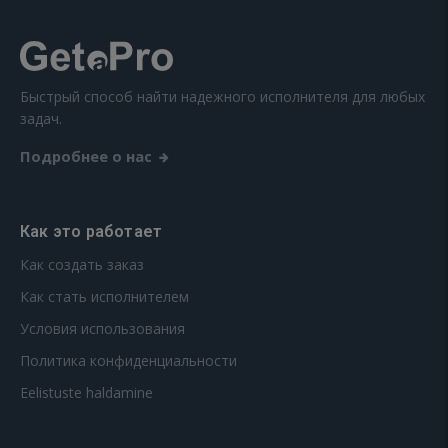
Быстрый способ найти надежного исполнителя для любых
задач.
Подробнее о нас
Как это работает
Как создать заказ
Как стать исполнителем
Условия использования
Политика конфиденциальности
Eelistuste haldamine