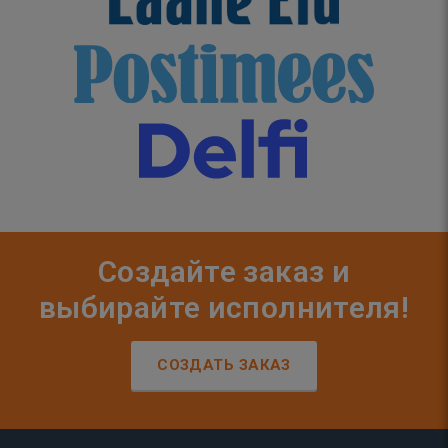
Создайте заказ и
выбирайте исполнителя!
СОЗДАТЬ ЗАКАЗ