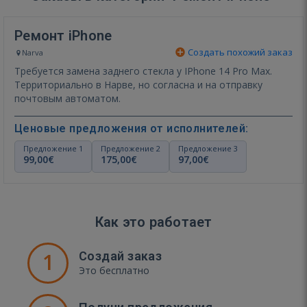
Ремонт iPhone
Создать похожий заказ
Narva
Требуется замена заднего стекла у IPhone 14 Pro Max.
Территориально в Нарве, но согласна и на отправку
почтовым автоматом.
Ценовые предложения от исполнителей:
Предложение 1
Предложение 2
Предложение 3
99,00€
175,00€
97,00€
Как это работает
1
Создай заказ
Это бесплатно