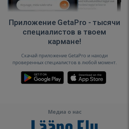
Приложение GetaPro - тысячи
специалистов в твоем
кармане!
Скачай приложение GetaPro и находи
проверенных специалистов в любой момент.
Медиа о нас