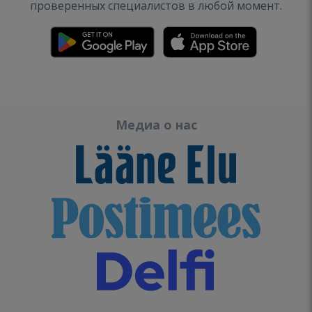
проверенных специалистов в любой момент.
Медиа о нас