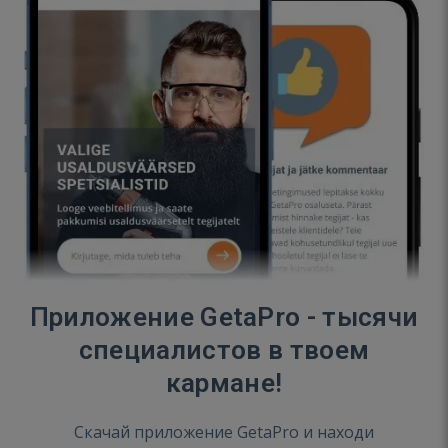
Приложение GetaPro - тысячи
специалистов в твоем
кармане!
Скачай приложение GetaPro и находи