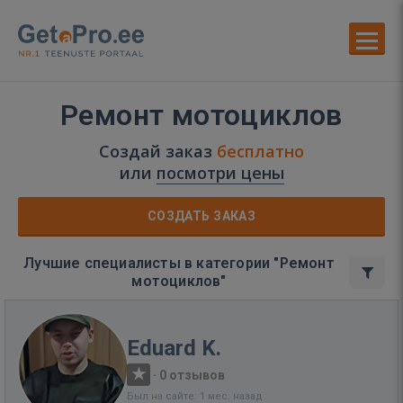
Ремонт мотоциклов
Создай заказ
бесплатно
или
посмотри цены
СОЗДАТЬ ЗАКАЗ
Лучшие специалисты в категории "Ремонт
мотоциклов"
Eduard K.
·
0 отзывов
Был на сайте: 1 мес. назад