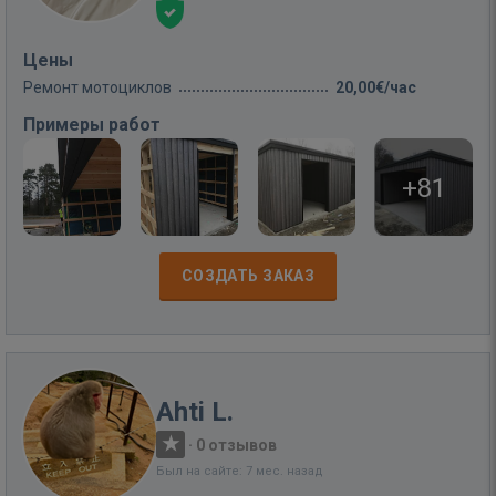
Цены
Ремонт мотоциклов
20,00€/час
Примеры работ
+81
СОЗДАТЬ ЗАКАЗ
Ahti L.
·
0 отзывов
Был на сайте: 7 мес. назад