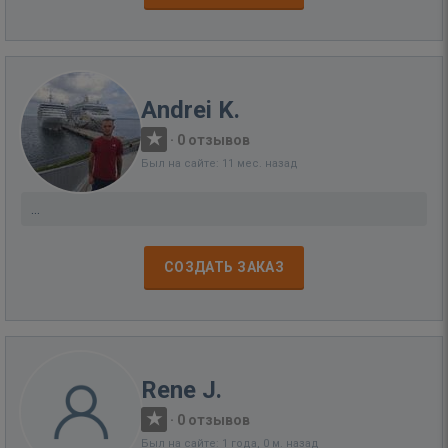
Andrei K.
·
0 отзывов
Был на сайте: 11 мес. назад
…
СОЗДАТЬ ЗАКАЗ
Rene J.
·
0 отзывов
Был на сайте: 1 года, 0 м. назад