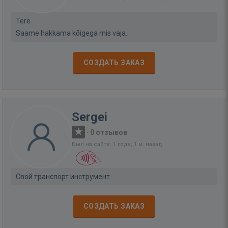
Tere
Saame hakkama kõigega mis vaja.
СОЗДАТЬ ЗАКАЗ
Sergei
·
0 отзывов
Был на сайте: 1 года, 1 м. назад
Свой транспорт инструмент
СОЗДАТЬ ЗАКАЗ