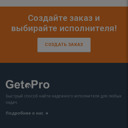
Создайте заказ и
выбирайте исполнителя!
СОЗДАТЬ ЗАКАЗ
Быстрый способ найти надежного исполнителя для любых
задач.
Подробнее о нас