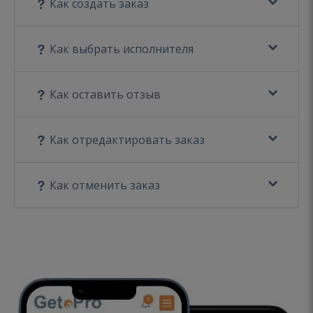
Как создать заказ
Как выбрать исполнителя
Как оставить отзыв
Как отредактировать заказ
Как отменить заказ