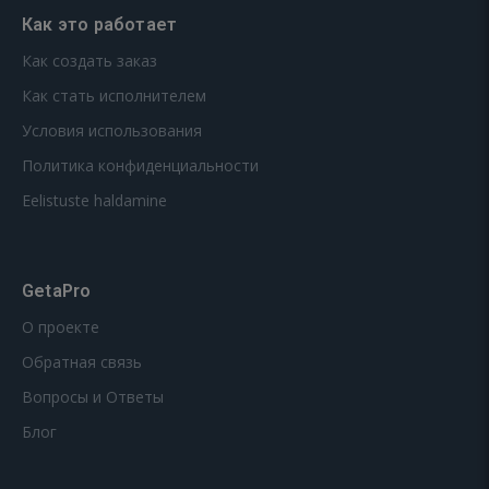
Как это работает
Как создать заказ
Как стать исполнителем
Условия использования
Политика конфиденциальности
Eelistuste haldamine
GetaPro
О проекте
Обратная связь
Вопросы и Ответы
Блог