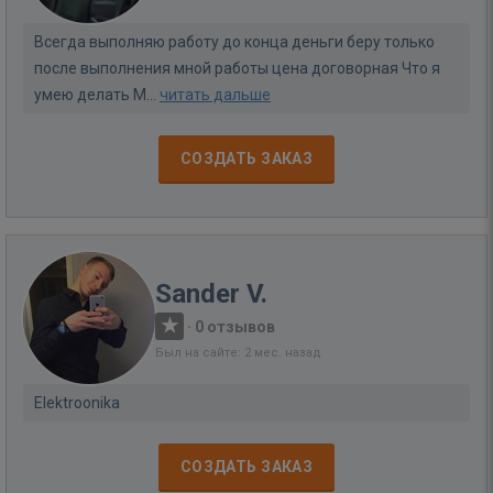
Всегда выполняю работу до конца деньги беру только
после выполнения мной работы цена договорная Что я
умею делать М...
читать дальше
СОЗДАТЬ ЗАКАЗ
Sander V.
·
0 отзывов
Был на сайте: 2 мес. назад
Elektroonika
СОЗДАТЬ ЗАКАЗ