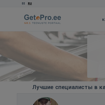
EE
RU
К
Лучшие специалисты в ка