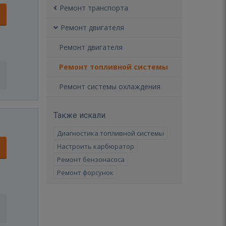
Ремонт транспорта
Ремонт двигателя
Ремонт двигателя
Ремонт топливной системы
Ремонт системы охлаждения
Также искали
Диагностика топливной системы
Настроить карбюратор
Ремонт бензонасоса
Ремонт форсунок