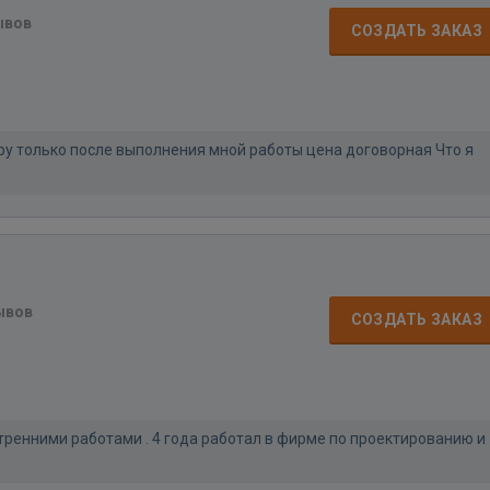
ывов
СОЗДАТЬ ЗАКАЗ
ру только после выполнения мной работы цена договорная Что я
ывов
СОЗДАТЬ ЗАКАЗ
тренними работами . 4 года работал в фирме по проектированию и