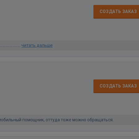
СОЗДАТЬ ЗАКАЗ
.......................
читать дальше
СОЗДАТЬ ЗАКАЗ
 мобильный помощник, оттуда тоже можно обращаться.