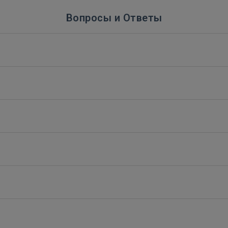
Вопросы и Ответы