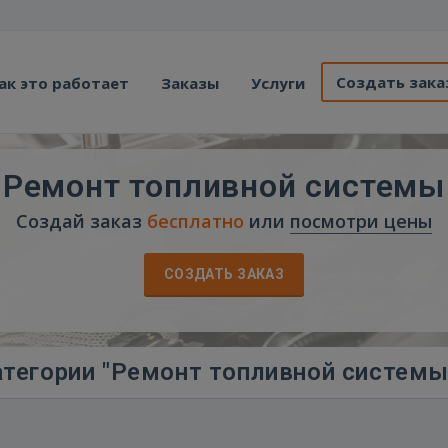
Создать зака
ак это работает
Заказы
Услуги
Ремонт топливной системы
Создай заказ
бесплатно
или
посмотри цены
СОЗДАТЬ ЗАКАЗ
тегории "Ремонт топливной системы