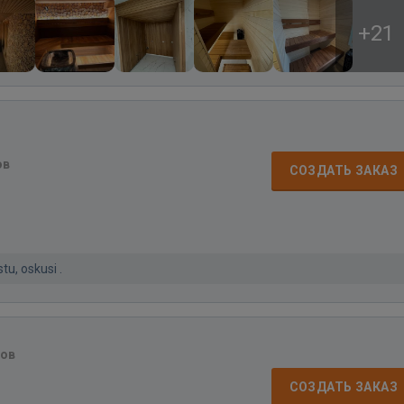
+21
ов
СОЗДАТЬ ЗАКАЗ
tu, oskusi .
вов
СОЗДАТЬ ЗАКАЗ