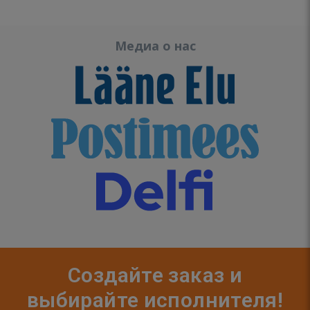
Медиа о нас
Создайте заказ и
выбирайте исполнителя!