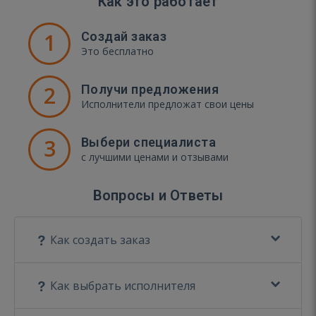
Как это работает
1
Создай заказ
Это бесплатно
2
Получи предложения
Исполнители предложат свои цены
3
Выбери специалиста
с лучшими ценами и отзывами
Вопросы и Ответы
Как создать заказ
Как выбрать исполнителя