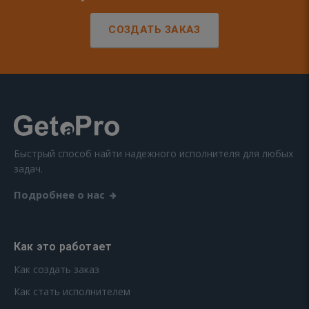
СОЗДАТЬ ЗАКАЗ
Быстрый способ найти надежного исполнителя для любых
задач.
Подробнее о нас
Как это работает
Как создать заказ
Как стать исполнителем