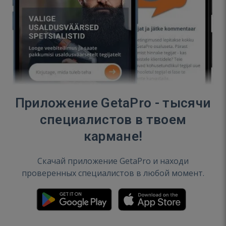
Приложение GetaPro - тысячи
специалистов в твоем
кармане!
Скачай приложение GetaPro и находи
проверенных специалистов в любой момент.