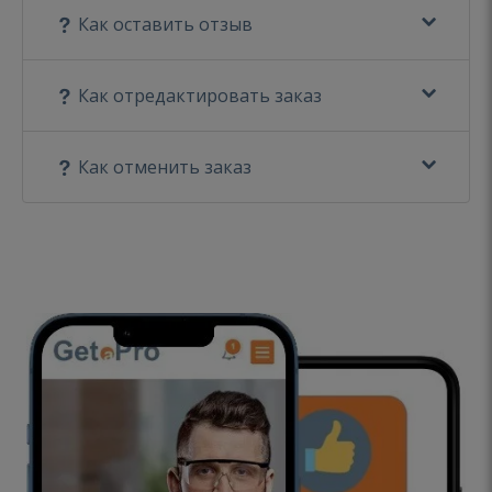
Как оставить отзыв
Как отредактировать заказ
Как отменить заказ