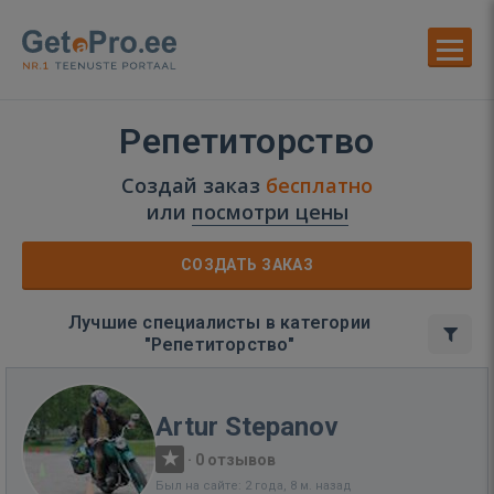
Репетиторство
Создай заказ
бесплатно
или
посмотри цены
СОЗДАТЬ ЗАКАЗ
Лучшие специалисты в категории
"Репетиторство"
Artur Stepanov
·
0 отзывов
Был на сайте: 2 года, 8 м. назад