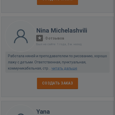
Nina Michelashvili
·
0 отзывов
Был на сайте: 1 года, 3 м. назад
Работала няней и преподавателем по рисованию, хорошо
лажу с детьми. Ответственная, пунктуальная,
коммуникабельная, стр...
читать дальше
СОЗДАТЬ ЗАКАЗ
Yana