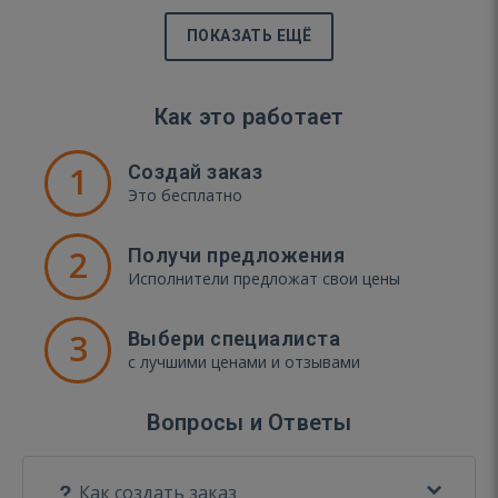
ПОКАЗАТЬ ЕЩЁ
Как это работает
1
Создай заказ
Это бесплатно
2
Получи предложения
Исполнители предложат свои цены
3
Выбери специалиста
с лучшими ценами и отзывами
Вопросы и Ответы
Как создать заказ