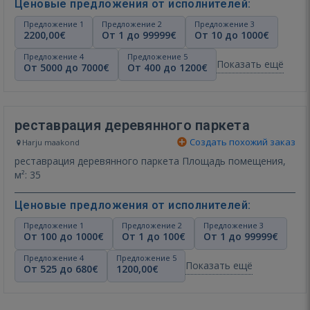
Ценовые предложения от исполнителей:
Предложение 1
Предложение 2
Предложение 3
2200,00€
От 1 до 99999€
От 10 до 1000€
Предложение 4
Предложение 5
Показать ещё
От 5000 до 7000€
От 400 до 1200€
реставрация деревянного паркета
Создать похожий заказ
Harju maakond
реставрация деревянного паркета Площадь помещения,
м²: 35
Ценовые предложения от исполнителей:
Предложение 1
Предложение 2
Предложение 3
От 100 до 1000€
От 1 до 100€
От 1 до 99999€
Предложение 4
Предложение 5
Показать ещё
От 525 до 680€
1200,00€