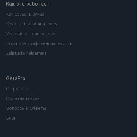
Как это работает
Как создать заказ
Как стать исполнителем
Условия использования
Политика конфиденциальности
Eelistuste haldamine
GetaPro
О проекте
Обратная связь
Вопросы и Ответы
Блог