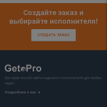
Создайте заказ и
выбирайте исполнителя!
СОЗДАТЬ ЗАКАЗ
Быстрый способ найти надежного исполнителя для любых
задач.
Подробнее о нас