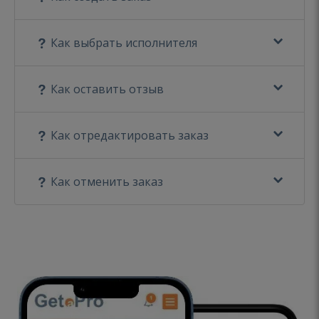
Как выбрать исполнителя
Как оставить отзыв
Как отредактировать заказ
Как отменить заказ