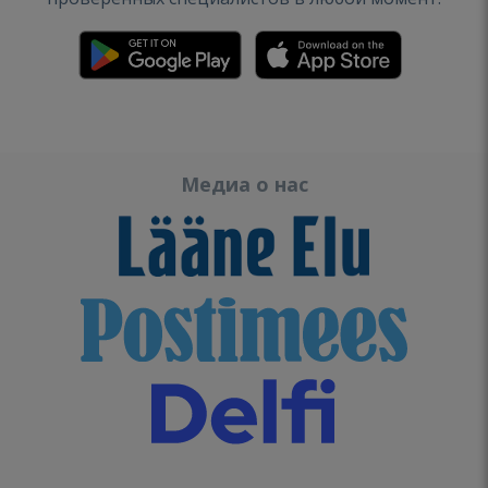
Медиа о нас