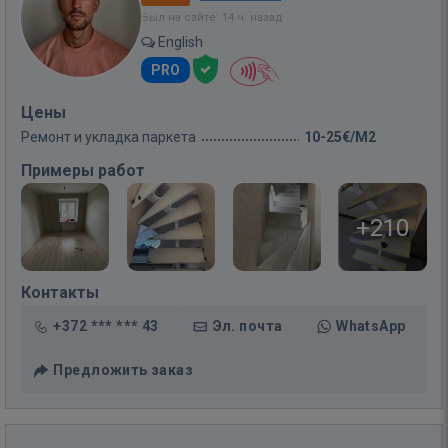
Был на сайте: 14 ч. назад
English
PRO
Цены
Ремонт и укладка паркета
10-25€/M2
Примеры работ
+210
Контакты
+372 *** *** 43
Эл. почта
WhatsApp
Предложить заказ