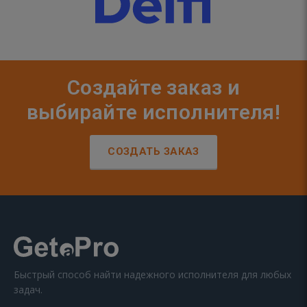
Создайте заказ и
выбирайте исполнителя!
СОЗДАТЬ ЗАКАЗ
Быстрый способ найти надежного исполнителя для любых
задач.