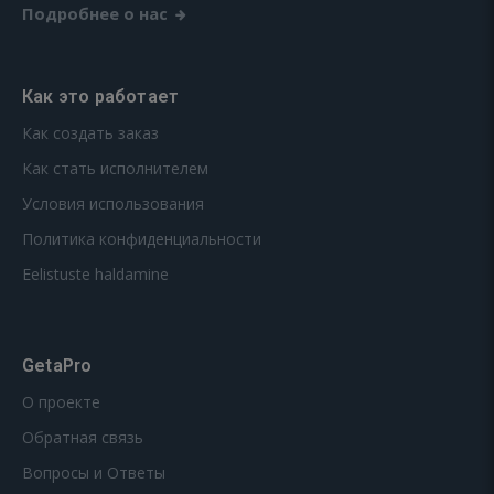
Подробнее о нас
Как это работает
Как создать заказ
Как стать исполнителем
Условия использования
Политика конфиденциальности
Eelistuste haldamine
GetaPro
О проекте
Обратная связь
Вопросы и Ответы