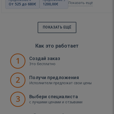
Показать ещё
От 525 до 680€
1200,00€
ПОКАЗАТЬ ЕЩЁ
Как это работает
1
Создай заказ
Это бесплатно
2
Получи предложения
Исполнители предложат свои цены
3
Выбери специалиста
с лучшими ценами и отзывами