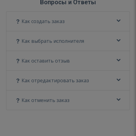
Вопросы и Ответы
Как создать заказ
Как выбрать исполнителя
Как оставить отзыв
Как отредактировать заказ
Как отменить заказ