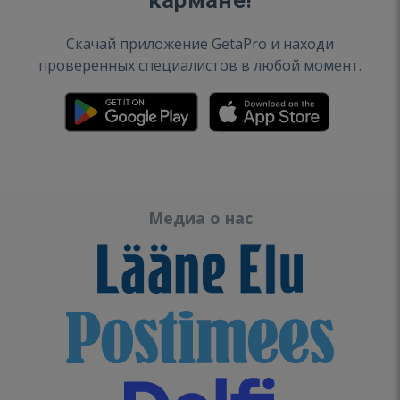
кармане!
Скачай приложение GetaPro и находи
проверенных специалистов в любой момент.
Медиа о нас