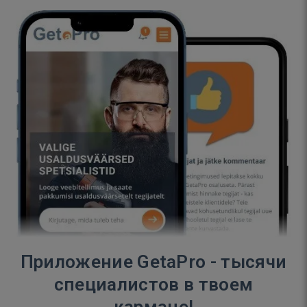
Приложение GetaPro - тысячи
специалистов в твоем