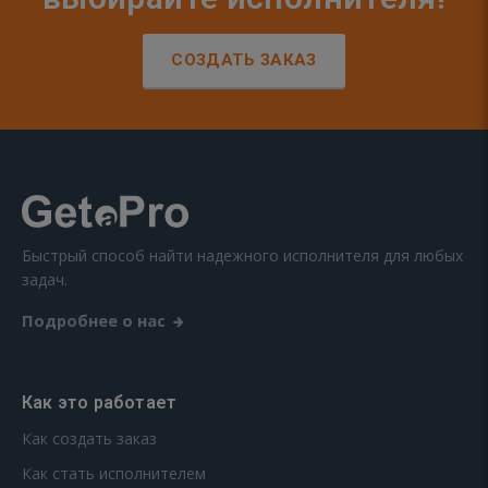
СОЗДАТЬ ЗАКАЗ
Быстрый способ найти надежного исполнителя для любых
задач.
Подробнее о нас
Как это работает
Как создать заказ
Как стать исполнителем