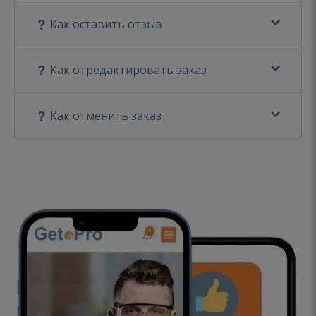
Как оставить отзыв
Как отредактировать заказ
Как отменить заказ