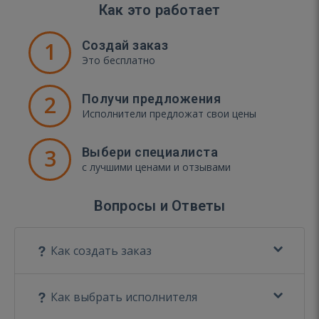
Как это работает
1
Создай заказ
Это бесплатно
2
Получи предложения
Исполнители предложат свои цены
3
Выбери специалиста
с лучшими ценами и отзывами
Вопросы и Ответы
Как создать заказ
Как выбрать исполнителя