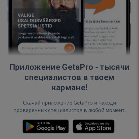
Приложение GetaPro - тысячи
специалистов в твоем
кармане!
Скачай приложение GetaPro и находи
проверенных специалистов в любой момент.