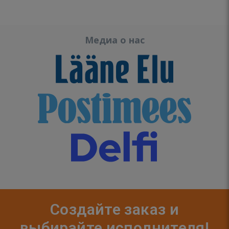
Медиа о нас
Создайте заказ и
выбирайте исполнителя!