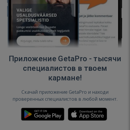
Приложение GetaPro - тысячи
специалистов в твоем
кармане!
Скачай приложение GetaPro и находи
проверенных специалистов в любой момент.