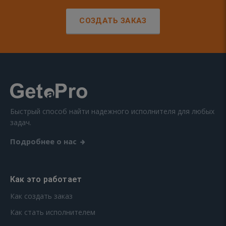
СОЗДАТЬ ЗАКАЗ
Быстрый способ найти надежного исполнителя для любых
задач.
Подробнее о нас
Как это работает
Как создать заказ
Как стать исполнителем