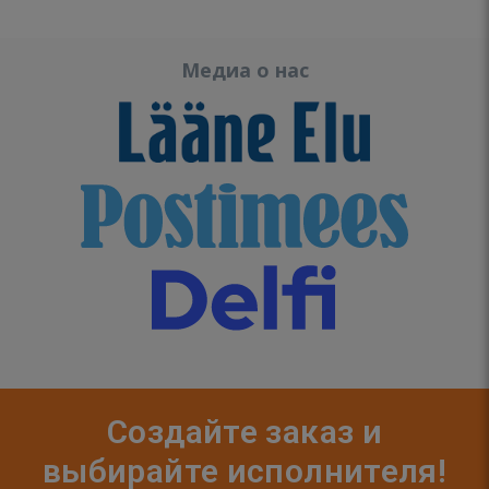
Медиа о нас
Создайте заказ и
выбирайте исполнителя!