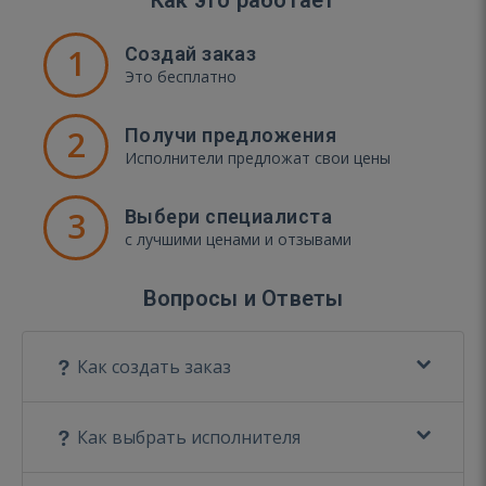
Как это работает
1
Создай заказ
Это бесплатно
2
Получи предложения
Исполнители предложат свои цены
3
Выбери специалиста
с лучшими ценами и отзывами
Вопросы и Ответы
Как создать заказ
Как выбрать исполнителя