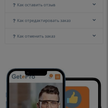
Как оставить отзыв
Как отредактировать заказ
Как отменить заказ