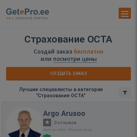
Страхование OCTA
Создай заказ
бесплатно
или
посмотри цены
СОЗДАТЬ ЗАКАЗ
Лучшие специалисты в категории
"Страхование OCTA"
Argo Arusoo
·
0 отзывов
Был на сайте: 29 дней назад