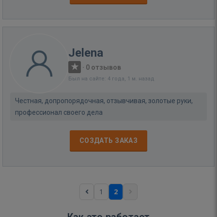
Jelena
·
0 отзывов
Был на сайте: 4 года, 1 м. назад
Честная, допропорядочная, отзывчивая, золотые руки,
профессионал своего дела
СОЗДАТЬ ЗАКАЗ
1
2