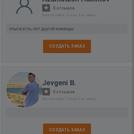
·
0 отзывов
Был на сайте: 3 года, 4 м. назад
опыта есть, нет другой команды
СОЗДАТЬ ЗАКАЗ
Jevgeni B.
·
0 отзывов
Был на сайте: 3 года, 5 м. назад
.
СОЗДАТЬ ЗАКАЗ