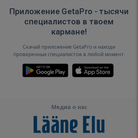
Приложение GetaPro - тысячи
специалистов в твоем
кармане!
Скачай приложение GetaPro и находи
проверенных специалистов в любой момент.
Медиа о нас