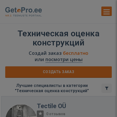
Техническая оценка
конструкций
Создай заказ
бесплатно
или
посмотри цены
СОЗДАТЬ ЗАКАЗ
Лучшие специалисты в категории
"Техническая оценка конструкций"
Tectile OÜ
·
0 отзывов