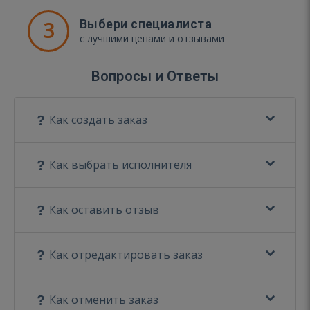
3
Выбери специалиста
с лучшими ценами и отзывами
Вопросы и Ответы
Как создать заказ
Как выбрать исполнителя
Как оставить отзыв
Как отредактировать заказ
Как отменить заказ