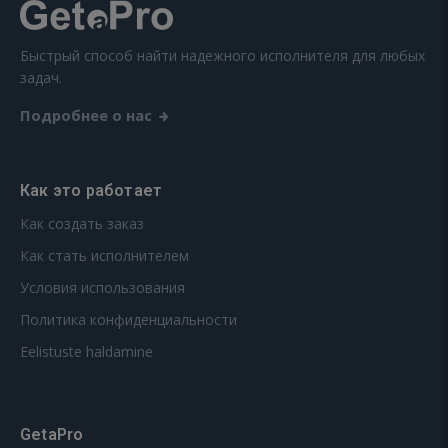
Быстрый способ найти надежного исполнителя для любых
задач.
Подробнее о нас
Как это работает
Как создать заказ
Как стать исполнителем
Условия использования
Политика конфиденциальности
Eelistuste haldamine
GetaPro