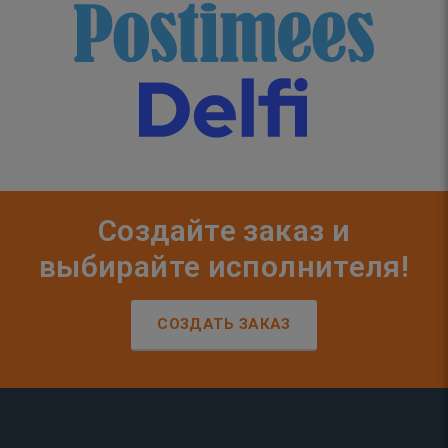
Создайте заказ и
выбирайте исполнителя!
СОЗДАТЬ ЗАКАЗ