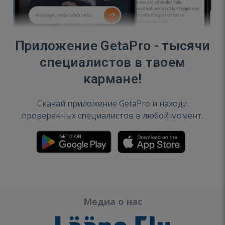
Приложение GetaPro - тысячи
специалистов в твоем
кармане!
Скачай приложение GetaPro и находи
проверенных специалистов в любой момент.
Медиа о нас