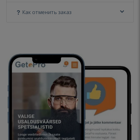
Как отменить заказ