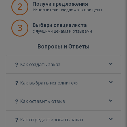
2
Получи предложения
Исполнители предложат свои цены
3
Выбери специалиста
с лучшими ценами и отзывами
Вопросы и Ответы
Как создать заказ
Как выбрать исполнителя
Как оставить отзыв
Как отредактировать заказ