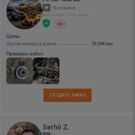
·
0 отзывов
Был на сайте: 5 мес. назад
Цены
Другая помощь в дороге
70,00€/час
Примеры работ
СОЗДАТЬ ЗАКАЗ
Serhii Z.