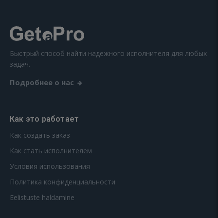
Быстрый способ найти надежного исполнителя для любых
задач.
Подробнее о нас
Как это работает
Как создать заказ
Как стать исполнителем
Условия использования
Политика конфиденциальности
Eelistuste haldamine