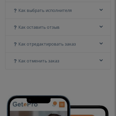
Как выбрать исполнителя
Как оставить отзыв
Как отредактировать заказ
Как отменить заказ