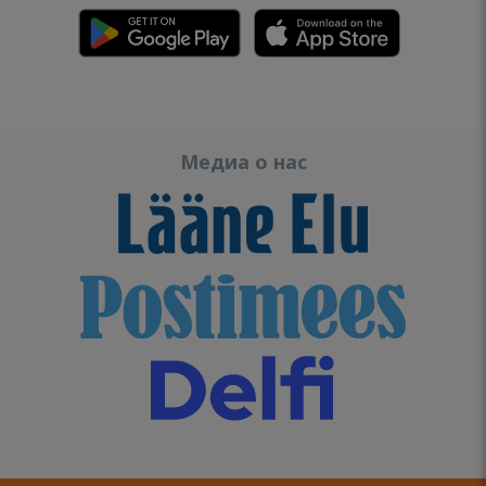
Медиа о нас