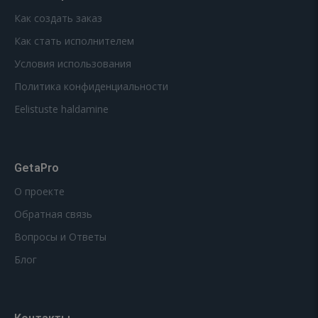
Как создать заказ
Как стать исполнителем
Условия использования
Политика конфиденциальности
Eelistuste haldamine
GetaPro
О проекте
Обратная связь
Вопросы и Ответы
Блог