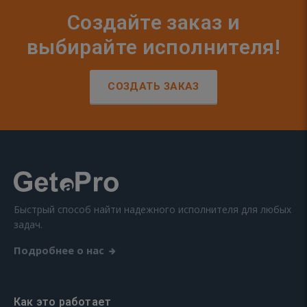
Создайте заказ и
выбирайте исполнителя!
СОЗДАТЬ ЗАКАЗ
Быстрый способ найти надежного исполнителя для любых
задач.
Подробнее о нас
Как это работает