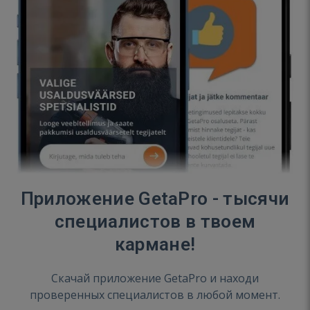
Приложение GetaPro - тысячи
специалистов в твоем
кармане!
Скачай приложение GetaPro и находи
проверенных специалистов в любой момент.