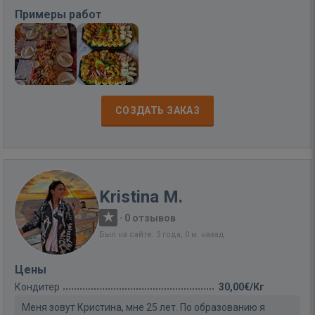
Примеры работ
СОЗДАТЬ ЗАКАЗ
Kristina M.
·
0 отзывов
Был на сайте: 3 года, 0 м. назад
Цены
Кондитер
30,00€/Кг
Меня зовут Кристина, мне 25 лет. По образованию я