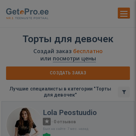
Торты для девочек
Создай заказ
бесплатно
или
посмотри цены
СОЗДАТЬ ЗАКАЗ
Лучшие специалисты в категории "Торты
для девочек"
Lola Peostuudio
·
0 отзывов
Был на сайте: 7 мес. назад