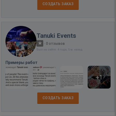
СОЗДАТЬ ЗАКАЗ
Tanuki Events
·
0 отзывов
Был на сайте: 4 года, 5 м. назад
Примеры работ
+1
СОЗДАТЬ ЗАКАЗ