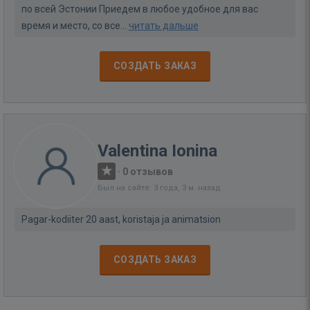
по всей Эстонии Приедем в любое удобное для вас
время и место, со все...
читать дальше
СОЗДАТЬ ЗАКАЗ
Valentina Ionina
·
0 отзывов
Был на сайте: 3 года, 3 м. назад
Pagar-kodiiter 20 aast, koristaja ja animatsion
СОЗДАТЬ ЗАКАЗ