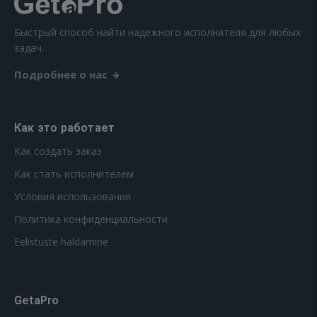
Быстрый способ найти надежного исполнителя для любых
задач.
Подробнее о нас
Как это работает
Как создать заказ
Как стать исполнителем
Условия использования
Политика конфиденциальности
Eelistuste haldamine
GetaPro