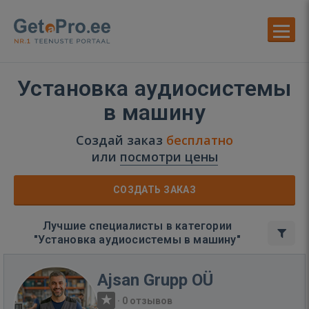
Установка аудиосистемы
в машину
Создай заказ
бесплатно
или
посмотри цены
СОЗДАТЬ ЗАКАЗ
Лучшие специалисты в категории
"Установка аудиосистемы в машину"
Ajsan Grupp OÜ
·
0 отзывов