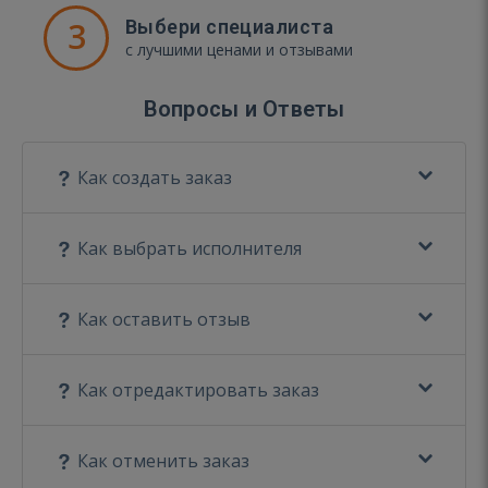
3
Выбери специалиста
с лучшими ценами и отзывами
Вопросы и Ответы
Как создать заказ
Как выбрать исполнителя
Как оставить отзыв
Как отредактировать заказ
Как отменить заказ