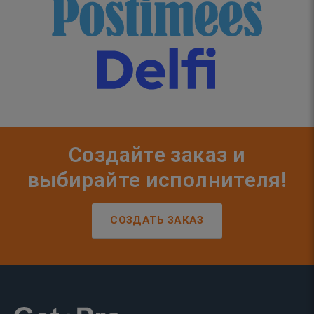
Создайте заказ и
выбирайте исполнителя!
СОЗДАТЬ ЗАКАЗ