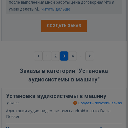
после выполнения мной работы цена договорная Что я
умею делать М...
читать дальше
СОЗДАТЬ ЗАКАЗ
...
1
2
3
4
Заказы в категории "Установка
аудиосистемы в машину"
Установка аудиосистемы в машину
Создать похожий заказ
Tallinn
Адаптация аудио видео системы android к авто Dacia
Dokker