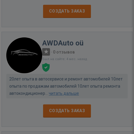
СОЗДАТЬ ЗАКАЗ
AWDAuto oü
·
0 отзывов
Был на сайте: 4 мес. назад
20лет опыта в автосервисе и ремонт автомобилей 10лет
опыта по продажам автомобилей 10лет опыта ремонта
автокондиционер...
читать дальше
СОЗДАТЬ ЗАКАЗ