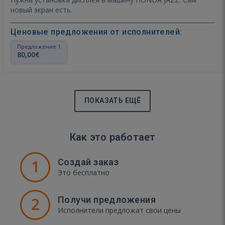
новый экран есть.
Ценовые предложения от исполнителей:
Предложение 1
80,00€
ПОКАЗАТЬ ЕЩЁ
Как это работает
1
Создай заказ
Это бесплатно
2
Получи предложения
Исполнители предложат свои цены