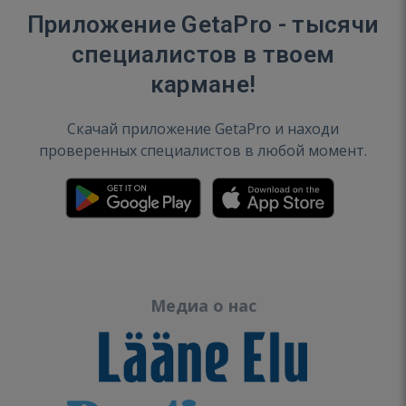
Приложение GetaPro - тысячи
специалистов в твоем
кармане!
Скачай приложение GetaPro и находи
проверенных специалистов в любой момент.
Медиа о нас