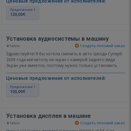
Ценовые предложения от исполнителей:
Предложение 1
120,00€
Установка аудиосистемы в машину
Создать похожий заказ
Tallinn
Здравствуйте! Я бы хотела сменить в авто Шкода Суперб
2009 года магнитолу на экран с камерой заднего вида.
Экран уже имеется, поэтому нужно только установить
Ценовые предложения от исполнителей:
Предложение 1
100,00€
Установка дисплея в машине
Создать похожий заказ
Tallinn
Нужна установка дисплея в машину HONDA JAZZ. Сам