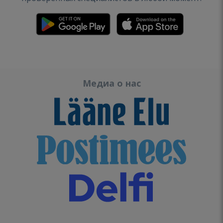
Медиа о нас