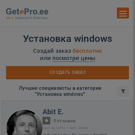
Установка windows
Создай заказ
бесплатно
или
посмотри цены
СОЗДАТЬ ЗАКАЗ
Лучшие специалисты в категории
"Установка windows"
Abit E.
·
0 отзывов
Был на сайте: 1 мес. назад