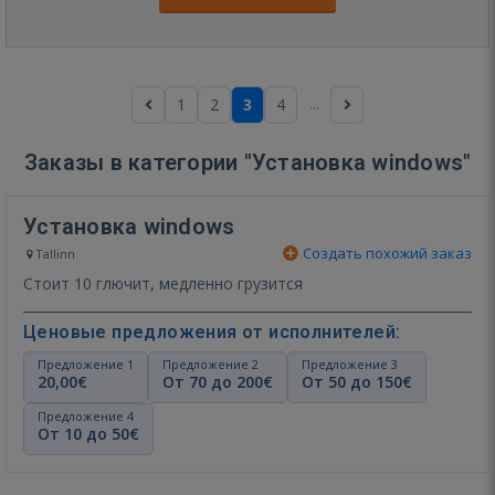
...
1
2
3
4
Заказы в категории "Установка windows"
Установка windows
Создать похожий заказ
Tallinn
Стоит 10 глючит, медленно грузится
Ценовые предложения от исполнителей:
Предложение 1
Предложение 2
Предложение 3
20,00€
От 70 до 200€
От 50 до 150€
Предложение 4
От 10 до 50€