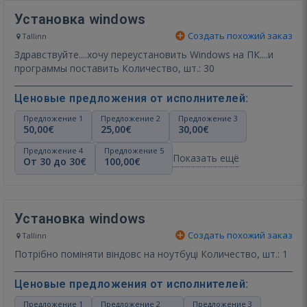
Установка windows
Создать похожий заказ
Tallinn
Здравствуйте....хочу переустановить Windows на ПК....и
программы поставить Количество, шт.: 30
Ценовые предложения от исполнителей:
Предложение 1
Предложение 2
Предложение 3
50,00€
25,00€
30,00€
Предложение 4
Предложение 5
Показать ещё
От 30 до 30€
100,00€
Установка windows
Создать похожий заказ
Tallinn
Потрібно поміняти віндовс на ноутбуці Количество, шт.: 1
Ценовые предложения от исполнителей:
Предложение 1
Предложение 2
Предложение 3