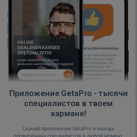
Приложение GetaPro - тысячи
специалистов в твоем
кармане!
Скачай приложение GetaPro и находи
проверенных специалистов в любой момент.