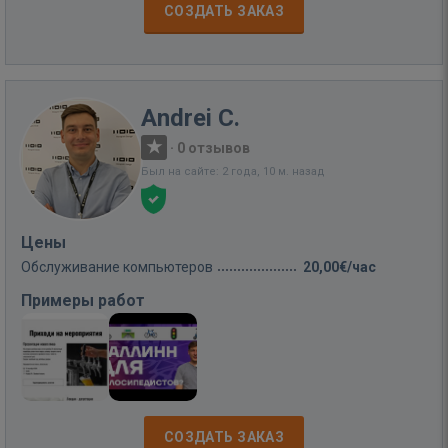
СОЗДАТЬ ЗАКАЗ
Andrei C.
·
0 отзывов
Был на сайте: 2 года, 10 м. назад
Цены
Обслуживание компьютеров
20,00€/час
Примеры работ
СОЗДАТЬ ЗАКАЗ