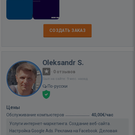
СОЗДАТЬ ЗАКАЗ
Oleksandr S.
·
0 отзывов
Был на сайте: 9 мес. назад
По-русски
Цены
Обслуживание компьютеров
40,00€/час
Услуги интернет-маркетинга. Создание веб-сайта.
Настройка Google Ads. Реклама на Facebook. Деловая