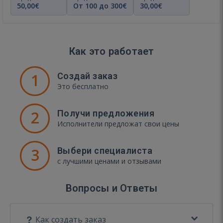
50,00€
От 100 до 300€
30,00€
Как это работает
1
Создай заказ
Это бесплатно
2
Получи предложения
Исполнители предложат свои цены
3
Выбери специалиста
с лучшими ценами и отзывами
Вопросы и Ответы
Как создать заказ