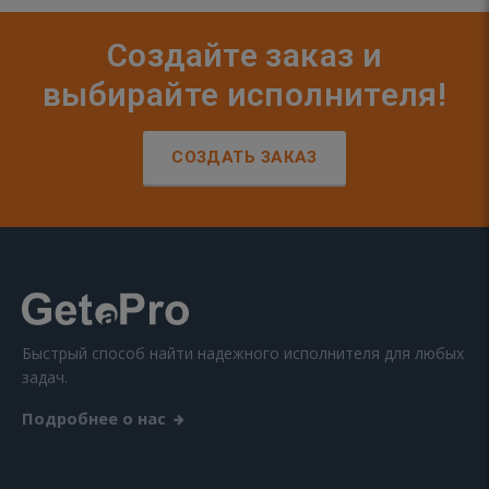
Создайте заказ и
выбирайте исполнителя!
СОЗДАТЬ ЗАКАЗ
Быстрый способ найти надежного исполнителя для любых
задач.
Подробнее о нас