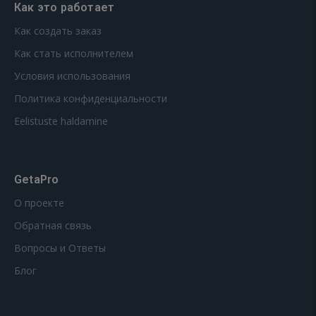
Как это работает
Как создать заказ
Как стать исполнителем
Условия использования
Политика конфиденциальности
Eelistuste haldamine
GetaPro
О проекте
Обратная связь
Вопросы и Ответы
Блог