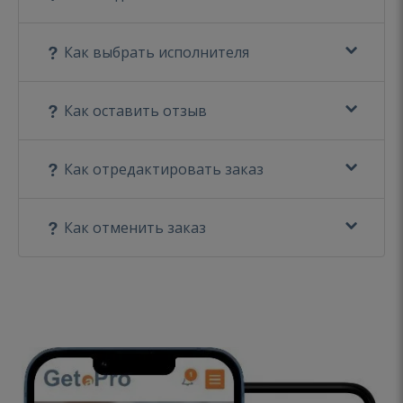
Как выбрать исполнителя
Как оставить отзыв
Как отредактировать заказ
Как отменить заказ