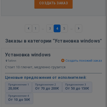
СОЗДАТЬ ЗАКАЗ
...
...
1
3
4
5
Заказы в категории "Установка windows"
Установка windows
Создать похожий заказ
Tallinn
Стоит 10 глючит, медленно грузится
Ценовые предложения от исполнителей:
Предложение 1
Предложение 2
Предложение 3
20,00€
От 70 до 200€
От 50 до 150€
Предложение 4
От 10 до 50€