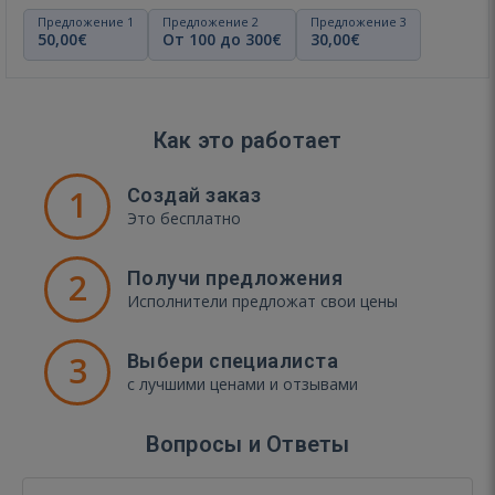
Предложение 1
Предложение 2
Предложение 3
50,00€
От 100 до 300€
30,00€
Как это работает
1
Создай заказ
Это бесплатно
2
Получи предложения
Исполнители предложат свои цены
3
Выбери специалиста
с лучшими ценами и отзывами
Вопросы и Ответы