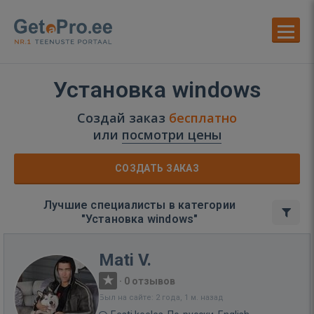
Установка windows
Создай заказ
бесплатно
или
посмотри цены
СОЗДАТЬ ЗАКАЗ
Лучшие специалисты в категории
"Установка windows"
Mati V.
·
0 отзывов
Был на сайте: 2 года, 1 м. назад